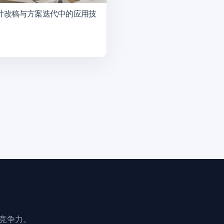
设计改稿与方案迭代中的应用技
业竞争力。