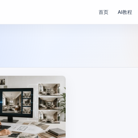
首页
AI教程