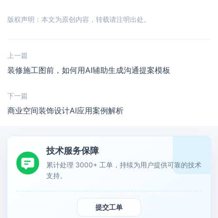
版权声明：本文为原创内容，转载请注明出处。
上一篇
装修施工图前，如何用AI辅助生成沟通提案模板
下一篇
商业空间装饰设计AI应用案例解析
技术服务保障
累计处理 3000+ 工单，持续为用户提供可靠的技术
支持。
提交工单