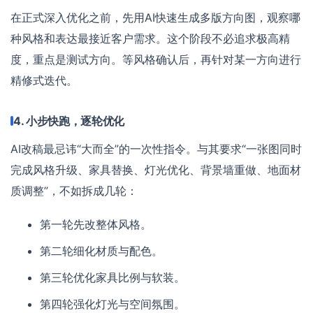
在正式深入优化之前，先用AI快速生成多版方向图，观察哪
种风格和表达最接近客户需求。这个阶段不必追求极高精
度，重点是测试方向。等风格确认后，再针对某一方向进行
精修式迭代。
4. 小步快跑，逐轮优化
AI改稿最忌讳“大而全”的一次性指令。与其要求“一张图同时
完成风格升级、家具替换、灯光优化、背景墙重做、地面材
质调整”，不如拆成几轮：
第一轮先改整体风格。
第二轮细化材质与配色。
第三轮优化家具比例与软装。
第四轮强化灯光与空间氛围。