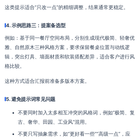
这类提示适合“只改一点”的精细调整，结果通常更稳定。
4. 示例思路三：提案备选型
例如：基于同一餐厅空间布局，分别生成现代极简、轻奢优
雅、自然原木三种风格方案，要求保留餐桌位置与动线逻
辑，突出灯具、墙面材质和软装搭配差异，适合客户进行风
格比较。
这种方式适合汇报前准备多版本方案。
5. 避免提示词常见问题
不要同时加入太多相互冲突的风格词，例如“极简、复
古、奢华、田园、工业风”混用。
不要只写抽象需求，如“更好看一些”“高级一点”，应