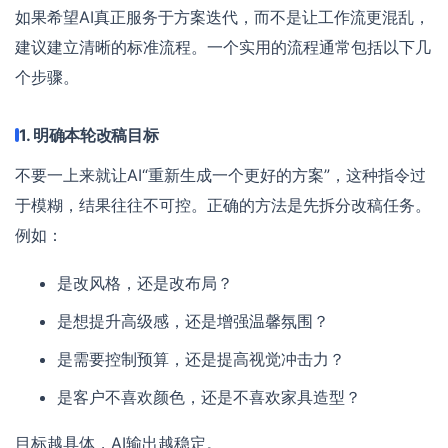
如果希望AI真正服务于方案迭代，而不是让工作流更混乱，
建议建立清晰的标准流程。一个实用的流程通常包括以下几
个步骤。
1. 明确本轮改稿目标
不要一上来就让AI“重新生成一个更好的方案”，这种指令过
于模糊，结果往往不可控。正确的方法是先拆分改稿任务。
例如：
是改风格，还是改布局？
是想提升高级感，还是增强温馨氛围？
是需要控制预算，还是提高视觉冲击力？
是客户不喜欢颜色，还是不喜欢家具造型？
目标越具体，AI输出越稳定。