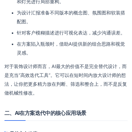
和灯光进行局部重构。
为设计汇报准备不同版本的概念图、氛围图和软装搭
配图。
针对客户模糊描述进行可视化表达，减少沟通误差。
在方案陷入瓶颈时，借助AI提供新的组合思路和视觉
灵感。
对于装饰设计师而言，AI最大的价值不是完全替代设计，而
是充当“高效迭代工具”。它可以在短时间内放大设计师的想
法，让你把更多精力放在判断、筛选和整合上，而不是反复
做机械性修改。
二、AI在方案迭代中的核心应用场景