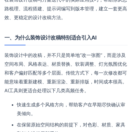
路梳理、流程搭建、提示词编写到版本管理，建立一套更高
效、更稳定的设计改稿方法。
一、为什么装饰设计改稿特别适合引入AI
装饰设计中的改稿，并不只是简单地“改一张图”，而是涉及
空间布局、风格表达、材质替换、软装调整、灯光氛围优化
和客户偏好匹配等多个层面。传统方式下，每一次修改都可
能意味着重新建模、重新渲染、重新排版，时间成本很高。
AI工具则更适合处理以下几类高频任务。
快速生成多个风格方向，帮助客户在早期尽快确认审
美倾向。
在保留原始空间结构的前提下，对色彩、材质、家具