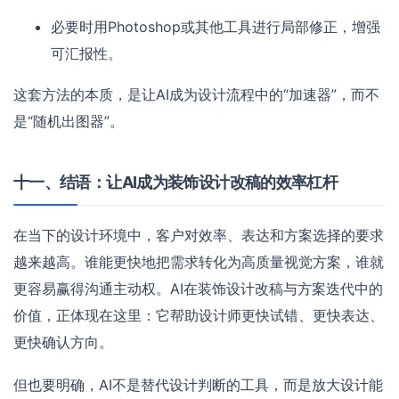
必要时用Photoshop或其他工具进行局部修正，增强
可汇报性。
这套方法的本质，是让AI成为设计流程中的“加速器”，而不
是“随机出图器”。
十一、结语：让AI成为装饰设计改稿的效率杠杆
在当下的设计环境中，客户对效率、表达和方案选择的要求
越来越高。谁能更快地把需求转化为高质量视觉方案，谁就
更容易赢得沟通主动权。AI在装饰设计改稿与方案迭代中的
价值，正体现在这里：它帮助设计师更快试错、更快表达、
更快确认方向。
但也要明确，AI不是替代设计判断的工具，而是放大设计能