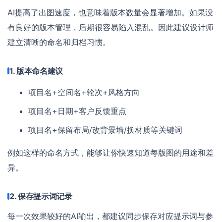
AI提高了出图速度，也意味着版本数量会显著增加。如果没
有良好的版本管理，后期很容易陷入混乱。因此建议设计师
建立清晰的命名和归档习惯。
1. 版本命名建议
项目名+空间名+轮次+风格方向
项目名+日期+客户反馈重点
项目名+保留布局/改背景墙/换材质等关键词
例如这样的命名方式，能够让你快速知道每版图的用途和差
异。
2. 保存提示词记录
每一次效果较好的AI输出，都建议同步保存对应提示词与参