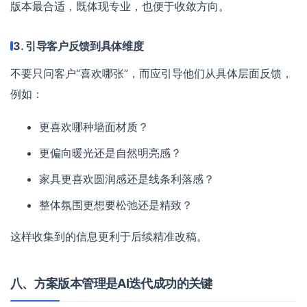
版本最合适，既体现专业，也便于收敛方向。
3. 引导客户反馈到具体维度
不要只问客户“喜欢哪张”，而应引导他们从具体层面反馈，
例如：
更喜欢哪种墙面材质？
更偏向暖光还是自然明亮感？
家具更喜欢圆润感还是线条利落感？
整体氛围更想要松弛还是精致？
这样收集到的信息更利于后续精准改稿。
八、方案版本管理是AI迭代成功的关键