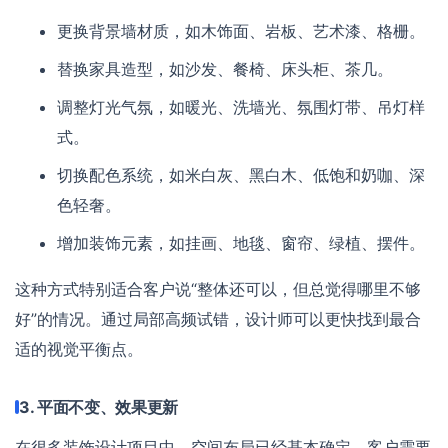
更换背景墙材质，如木饰面、岩板、艺术漆、格栅。
替换家具造型，如沙发、餐椅、床头柜、茶几。
调整灯光气氛，如暖光、洗墙光、氛围灯带、吊灯样
式。
切换配色系统，如米白灰、黑白木、低饱和奶咖、深
色轻奢。
增加装饰元素，如挂画、地毯、窗帘、绿植、摆件。
这种方式特别适合客户说“整体还可以，但总觉得哪里不够
好”的情况。通过局部高频试错，设计师可以更快找到最合
适的视觉平衡点。
3. 平面不变、效果更新
在很多装饰设计项目中，空间布局已经基本确定，客户需要