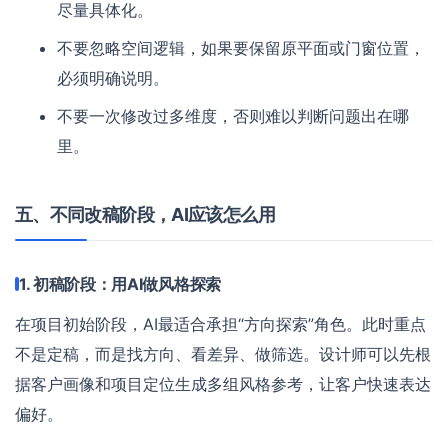
尽量具体化。
不要忽略空间逻辑，如果要保留原平面或门窗位置，
必须明确说明。
不要一次修改过多维度，否则难以判断问题出在哪
里。
五、不同改稿阶段，AI应该怎么用
1. 初稿阶段：用AI做风格探索
在项目初始阶段，AI最适合承担“方向探索”角色。此时重点
不是定稿，而是找方向、看差异、做筛选。设计师可以先根
据客户画像和项目定位生成多组风格参考，让客户快速表达
偏好。