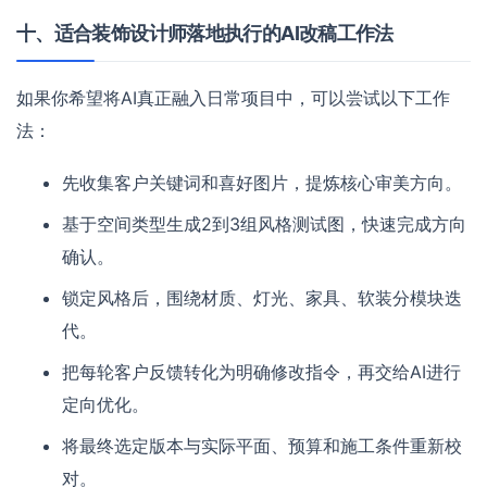
十、适合装饰设计师落地执行的AI改稿工作法
如果你希望将AI真正融入日常项目中，可以尝试以下工作
法：
先收集客户关键词和喜好图片，提炼核心审美方向。
基于空间类型生成2到3组风格测试图，快速完成方向
确认。
锁定风格后，围绕材质、灯光、家具、软装分模块迭
代。
把每轮客户反馈转化为明确修改指令，再交给AI进行
定向优化。
将最终选定版本与实际平面、预算和施工条件重新校
对。