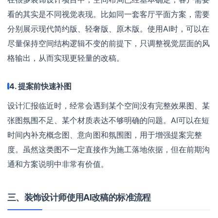
看的其实是不同视觉表现。比如同一套客厅平面方案，需要
分别展示现代简约版、轻奢版、原木版。使用AI时，可以在
尽量保持空间结构逻辑不变的前提下，只调整视觉层面的风
格输出，从而实现更轻量的改稿。
4. 提案前快速补图
设计汇报临近时，经常会遇到某个空间没有完整效果图、某
张图氛围不足、某个材质表达不够明确的问题。AI可以在短
时间内补充概念图、意向图和氛围图，用于增强提案完整
度。虽然这类图不一定直接作为施工落地依据，但在前期沟
通和方案说明中非常有价值。
三、装饰设计师使用AI改稿的标准流程