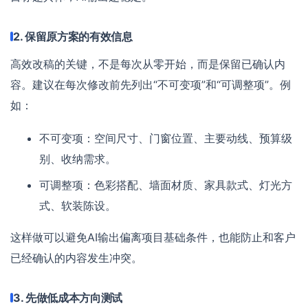
2. 保留原方案的有效信息
高效改稿的关键，不是每次从零开始，而是保留已确认内
容。建议在每次修改前先列出“不可变项”和“可调整项”。例
如：
不可变项：空间尺寸、门窗位置、主要动线、预算级
别、收纳需求。
可调整项：色彩搭配、墙面材质、家具款式、灯光方
式、软装陈设。
这样做可以避免AI输出偏离项目基础条件，也能防止和客户
已经确认的内容发生冲突。
3. 先做低成本方向测试