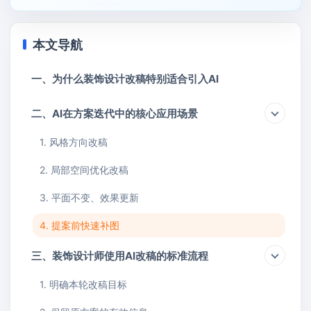
本文导航
一、为什么装饰设计改稿特别适合引入AI
二、AI在方案迭代中的核心应用场景
1. 风格方向改稿
2. 局部空间优化改稿
3. 平面不变、效果更新
4. 提案前快速补图
三、装饰设计师使用AI改稿的标准流程
1. 明确本轮改稿目标