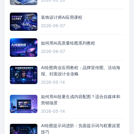
装饰设计师Ai应用课程
2026-06-07
如何用AI高质量绘图系列教程
2026-06-07
AI绘图商业应用教程：品牌宣传图、活动海
报、封面设计全攻略
2026-05-14
如何用AI批量生成内容配图？适合自媒体和
营销场景
2026-05-14
AI绘图提示词进阶：负面提示词与权重设置
技巧