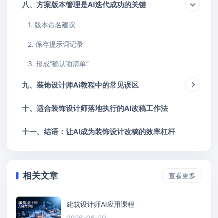
八、方案版本管理是AI迭代成功的关键
1. 版本命名建议
2. 保存提示词记录
3. 形成“确认项清单”
九、装饰设计师Ai教程中的常见误区
十、适合装饰设计师落地执行的AI改稿工作法
十一、结语：让AI成为装饰设计改稿的效率杠杆
相关文章
查看更多
建筑设计师AI应用课程
2026-06-20