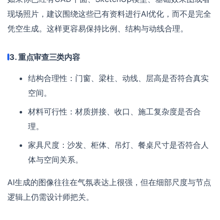
现场照片，建议围绕这些已有资料进行AI优化，而不是完全
凭空生成。这样更容易保持比例、结构与动线合理。
3. 重点审查三类内容
结构合理性：门窗、梁柱、动线、层高是否符合真实
空间。
材料可行性：材质拼接、收口、施工复杂度是否合
理。
家具尺度：沙发、柜体、吊灯、餐桌尺寸是否符合人
体与空间关系。
AI生成的图像往往在气氛表达上很强，但在细部尺度与节点
逻辑上仍需设计师把关。