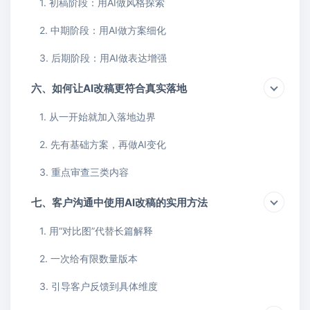
1. 初稿阶段：用AI做风格探索
2. 中期阶段：用AI做方案细化
3. 后期阶段：用AI做表达增强
六、如何让AI改稿更符合真实落地
1. 从一开始就加入落地边界
2. 先有基础方案，再做AI变化
3. 重点审查三类内容
七、客户沟通中使用AI改稿的实用方法
1. 用“对比图”代替长篇解释
2. 一次给有限数量版本
3. 引导客户反馈到具体维度