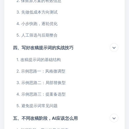
2. 保留原方案的有效信息
3. 先做低成本方向测试
4. 小步快跑，逐轮优化
5. 人工筛选与后期整合
四、写好改稿提示词的实战技巧
1. 改稿提示词的基础结构
2. 示例思路一：风格微调型
3. 示例思路二：局部替换型
4. 示例思路三：提案备选型
5. 避免提示词常见问题
五、不同改稿阶段，AI应该怎么用