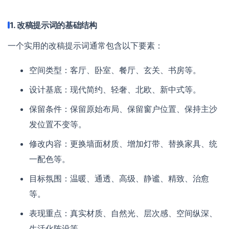
1. 改稿提示词的基础结构
一个实用的改稿提示词通常包含以下要素：
空间类型：客厅、卧室、餐厅、玄关、书房等。
设计基底：现代简约、轻奢、北欧、新中式等。
保留条件：保留原始布局、保留窗户位置、保持主沙
发位置不变等。
修改内容：更换墙面材质、增加灯带、替换家具、统
一配色等。
目标氛围：温暖、通透、高级、静谧、精致、治愈
等。
表现重点：真实材质、自然光、层次感、空间纵深、
生活化陈设等。