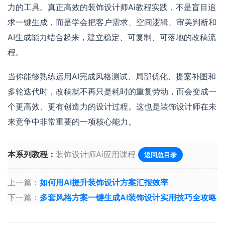
力的工具。真正高效的装饰设计师Ai教程实践，不是盲目追
求一键生成，而是学会把客户需求、空间逻辑、审美判断和
AI生成能力结合起来，建立稳定、可复制、可落地的改稿流
程。
当你能够熟练运用AI完成风格测试、局部优化、提案补图和
多轮迭代时，改稿就不再只是耗时的重复劳动，而会变成一
个更高效、更有创造力的设计过程。这也是装饰设计师在未
来竞争中非常重要的一项核心能力。
本系列教程：
装饰设计师Ai应用课程
返回总目录
上一篇：
如何用AI提升装饰设计方案汇报效率
下一篇：
多套风格方案一键生成AI装饰设计实用技巧全攻略