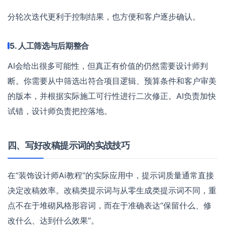
分轮次迭代更利于控制结果，也方便和客户逐步确认。
5. 人工筛选与后期整合
AI会给出很多可能性，但真正有价值的仍然需要设计师判
断。你需要从中筛选出符合项目逻辑、预算条件和客户审美
的版本，并根据实际施工可行性进行二次修正。AI负责加快
试错，设计师负责把控落地。
四、写好改稿提示词的实战技巧
在“装饰设计师Ai教程”的实际应用中，提示词质量通常直接
决定改稿效率。改稿类提示词与从零生成类提示词不同，重
点不在于堆砌风格形容词，而在于准确表达“保留什么、修
改什么、达到什么效果”。