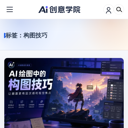
标签：
构图技巧