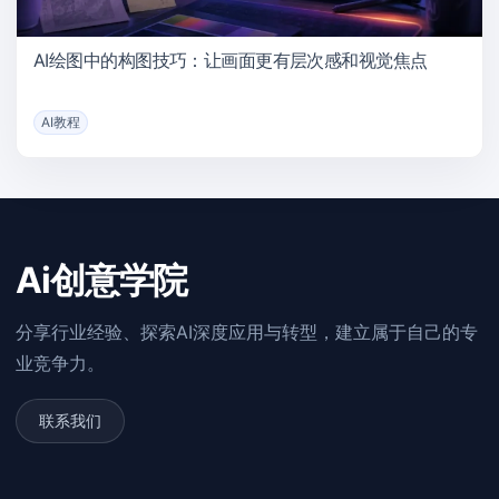
AI绘图中的构图技巧：让画面更有层次感和视觉焦点
AI教程
Ai创意学院
分享行业经验、探索AI深度应用与转型，建立属于自己的专
业竞争力。
联系我们