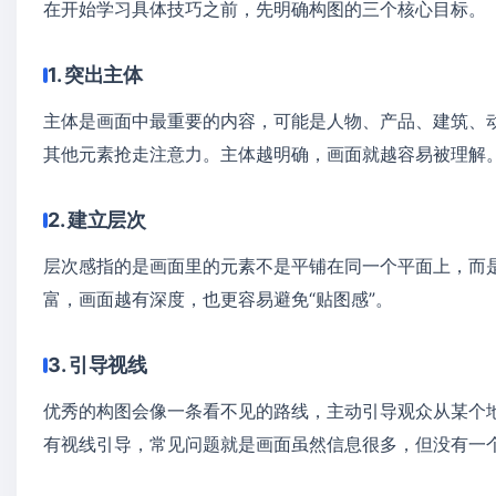
在开始学习具体技巧之前，先明确构图的三个核心目标。
1. 突出主体
主体是画面中最重要的内容，可能是人物、产品、建筑、
其他元素抢走注意力。主体越明确，画面就越容易被理解
2. 建立层次
层次感指的是画面里的元素不是平铺在同一个平面上，而
富，画面越有深度，也更容易避免“贴图感”。
3. 引导视线
优秀的构图会像一条看不见的路线，主动引导观众从某个地
有视线引导，常见问题就是画面虽然信息很多，但没有一