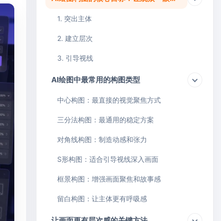
1. 突出主体
2. 建立层次
3. 引导视线
AI绘图中最常用的构图类型
中心构图：最直接的视觉聚焦方式
三分法构图：最通用的稳定方案
对角线构图：制造动感和张力
S形构图：适合引导视线深入画面
框景构图：增强画面聚焦和故事感
留白构图：让主体更有呼吸感
让画面更有层次感的关键方法