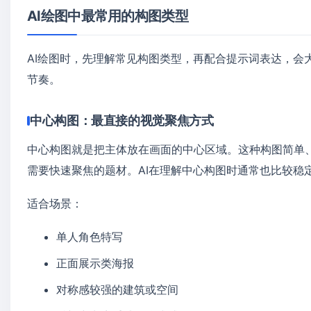
AI绘图中最常用的构图类型
AI绘图时，先理解常见构图类型，再配合提示词表达，会
节奏。
中心构图：最直接的视觉聚焦方式
中心构图就是把主体放在画面的中心区域。这种构图简单
需要快速聚焦的题材。AI在理解中心构图时通常也比较稳
适合场景：
单人角色特写
正面展示类海报
对称感较强的建筑或空间