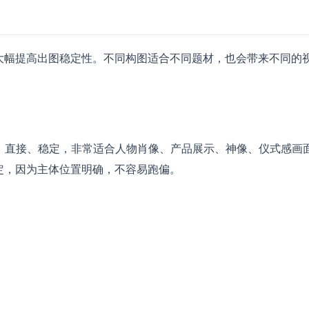
大幅提高出图稳定性。不同构图适合不同题材，也会带来不同的
、直接、稳定，非常适合人物肖像、产品展示、神像、仪式感画
定，因为主体位置明确，不容易跑偏。