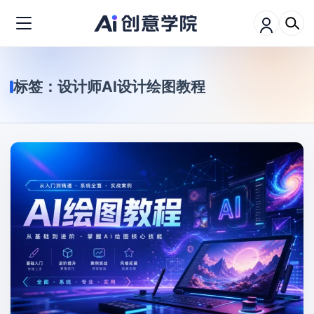
标签：
设计师AI设计绘图教程