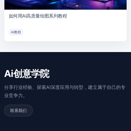
如何用AI高质量绘图系列教程
AI教程
Ai创意学院
分享行业经验、探索AI深度应用与转型，建立属于自己的专
业竞争力。
联系我们