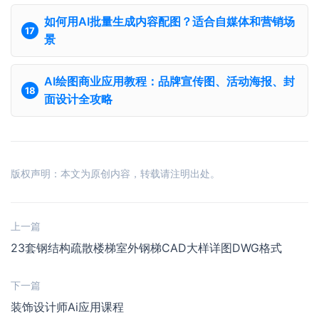
如何用AI批量生成内容配图？适合自媒体和营销场
景
AI绘图商业应用教程：品牌宣传图、活动海报、封
面设计全攻略
版权声明：本文为原创内容，转载请注明出处。
上一篇
23套钢结构疏散楼梯室外钢梯CAD大样详图DWG格式
下一篇
装饰设计师Ai应用课程