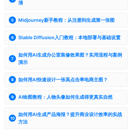
清
Midjourney新手教程：从注册到生成第一张图
Stable Diffusion入门教程：本地部署与基础设置
如何用AI生成办公室装修效果图？实用流程与案例
演示
如何用AI快速设计一张高点击率电商主图？
AI绘图教程：人物头像如何生成得更真实自然
如何用AI生成产品海报？提升商业设计效率的实战
方法