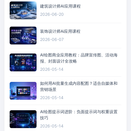
建筑设计师AI应用课程
2026-06-20
装饰设计师Ai应用课程
2026-06-07
AI绘图商业应用教程：品牌宣传图、活动海
报、封面设计全攻略
2026-05-14
如何用AI批量生成内容配图？适合自媒体和
营销场景
2026-05-14
AI绘图提示词进阶：负面提示词与权重设置
技巧
2026-05-14