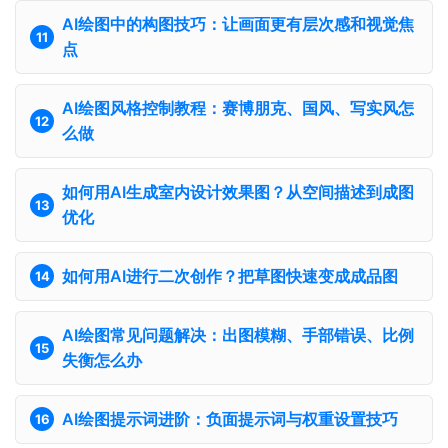
AI绘图中的构图技巧：让画面更有层次感和视觉焦
点
AI绘图风格控制教程：赛博朋克、国风、写实风怎
么做
如何用AI生成室内设计效果图？从空间描述到成图
优化
如何用AI进行二次创作？把草图快速变成成品图
AI绘图常见问题解决：出图模糊、手部错误、比例
失衡怎么办
AI绘图提示词进阶：负面提示词与权重设置技巧