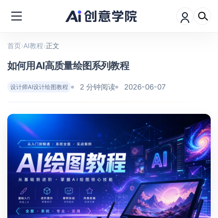
首页
›
AI教程
›
正文
如何用AI高质量绘图系列教程
2 分钟阅读
2026-06-07
设计师AI设计绘图教程