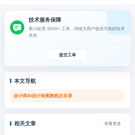
技术服务保障
累计处理 3000+ 工单，持续为用户提供可靠的技术
支持。
提交工单
本文导航
设计师AI设计绘图教程总目录
相关文章
查看更多