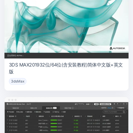
3DS MAX201932位/64位(含安装教程)简体中文版+英文
版
3dsMax