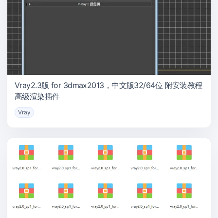
Vray2.3版 for 3dmax2013，中文版32/64位 附安装教程
高级渲染插件
Vray