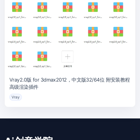
Vray2.0版 for 3dmax2012，中文版32/64位 附安装教程
高级渲染插件
Vray