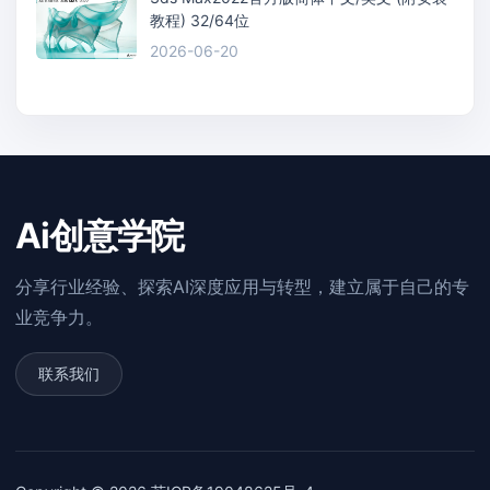
教程) 32/64位
2026-06-20
Ai创意学院
分享行业经验、探索AI深度应用与转型，建立属于自己的专
业竞争力。
联系我们