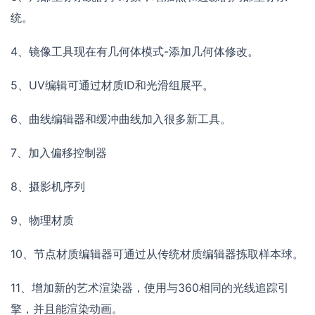
统。
4、镜像工具现在有几何体模式-添加几何体修改。
5、UV编辑可通过材质ID和光滑组展平。
6、曲线编辑器和缓冲曲线加入很多新工具。
7、加入偏移控制器
8、摄影机序列
9、物理材质
10、节点材质编辑器可通过从传统材质编辑器拣取样本球。
11、增加新的艺术渲染器，使用与360相同的光线追踪引
擎，并且能渲染动画。