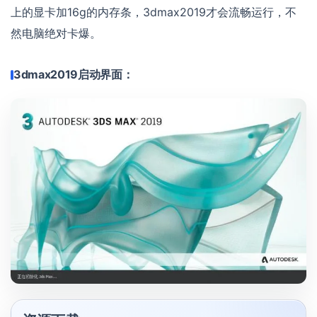
上的显卡加16g的内存条，3dmax2019才会流畅运行，不
然电脑绝对卡爆。
3dmax2019启动界面：