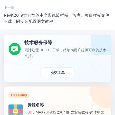
下一篇
Revit2019官方简体中文离线族样板、族库、项目样板文件
下载，附安装配置图文教程
技术服务保障
累计处理 3000+ 工单，持续为用户提供可靠的技术
支持。
提交工单
GaaaiBuy
资源名称
3DS MAX201932位/64位(含安装教程)简体中文