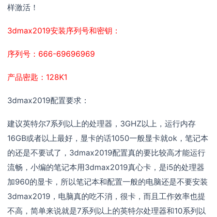
样激活！
3dmax2019安装序列号和密钥：
序列号：666-69696969
产品密匙：128K1
3dmax2019配置要求：
建议英特尔7系列以上的处理器，3GHZ以上，运行内存
16GB或者以上最好，显卡的话1050一般显卡就ok，笔记本
的还是不要试了，3dmax2019配置真的要比较高才能运行
流畅，小编的笔记本用3dmax2019真心卡，是i5的处理器
加960的显卡，所以笔记本和配置一般的电脑还是不要安装
3dmax2019，电脑真的吃不消，很卡，而且工作效率也提
不高，简单来说就是7系列以上的英特尔处理器和10系列以