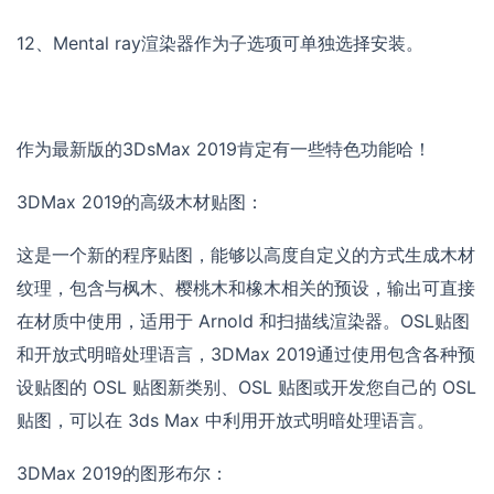
12、Mental ray渲染器作为子选项可单独选择安装。
作为最新版的3DsMax 2019肯定有一些特色功能哈！
3DMax 2019的高级木材贴图：
这是一个新的程序贴图，能够以高度自定义的方式生成木材
纹理，包含与枫木、樱桃木和橡木相关的预设，输出可直接
在材质中使用，适用于 Arnold 和扫描线渲染器。OSL贴图
和开放式明暗处理语言，3DMax 2019通过使用包含各种预
设贴图的 OSL 贴图新类别、OSL 贴图或开发您自己的 OSL
贴图，可以在 3ds Max 中利用开放式明暗处理语言。
3DMax 2019的图形布尔：