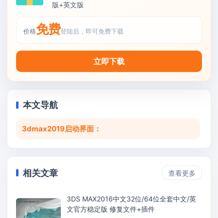
版+英文版
免费
价格
登陆后，即可免费下载
立即下载
本文导航
3dmax2019启动界面：
相关文章
查看更多
3DS MAX2016中文32位/64位全套中文/英
文官方稳定版 修复文件+插件