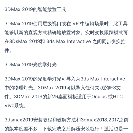
3DMax 2019的智能放置工具
3DMax 2019使用层级视口或在 VR 中编辑场景时，此工具
能够以新的直观方式精确地放置对象。实时变换跟踪模式可
在3DsMax 2019和 3ds Max Interactive 之间同步变换控
件。
3DMax 2019光度学灯光
3DMax 2019的光度学灯光可导入为3ds Max Interactive
中的物理灯光。3DMax 2019可以导入任何关联的IES文
件。3DMax 2019的新VR桌面模板适用于Oculus 或HTC
Vive系统。
3dsmax2019安装教程和破解方法和3dmax2018,2017之前
的版本度差不多，下载完成之后解压安装就行！激活也是一