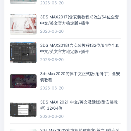
2026-06-20
3DS MAX2017(含安装教程)32位/64位全套
中文/英文官方稳定版+插件
2026-06-20
3DS MAX2018(含安装教程)32位/64位全套
中文/英文官方稳定版+插件
2026-06-20
3dsMax2020简体中文正式版(附补丁）含安
装教程
2026-06-20
3DS MAX 2021 中文/英文激活版(附安装教
程) 32/64位
2026-06-20
3ds Max2022官方版简体中文/英文 (附安装