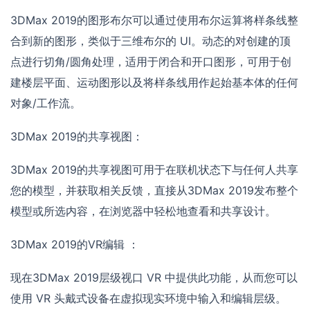
3DMax 2019的图形布尔可以通过使用布尔运算将样条线整
合到新的图形，类似于三维布尔的 UI。动态的对创建的顶
点进行切角/圆角处理，适用于闭合和开口图形，可用于创
建楼层平面、运动图形以及将样条线用作起始基本体的任何
对象/工作流。
3DMax 2019的共享视图：
3DMax 2019的共享视图可用于在联机状态下与任何人共享
您的模型，并获取相关反馈，直接从3DMax 2019发布整个
模型或所选内容，在浏览器中轻松地查看和共享设计。
3DMax 2019的VR编辑 ：
现在3DMax 2019层级视口 VR 中提供此功能，从而您可以
使用 VR 头戴式设备在虚拟现实环境中输入和编辑层级。