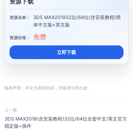
资源下载
3DS MAX201932位/64位(含安装教程)简
资源名称：
体中文版+英文版
免费
资源价格：
立即下载
版权声明：本文为原创内容，转载请注明出处。
上一篇
3DS MAX2018(含安装教程)32位/64位全套中文/英文官方
稳定版+插件