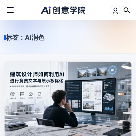
标签：
AI润色