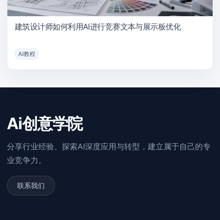
建筑设计师如何利用AI进行竞赛文本与展示板优化
AI教程
Ai创意学院
分享行业经验、探索AI深度应用与转型，建立属于自己的专
业竞争力。
联系我们