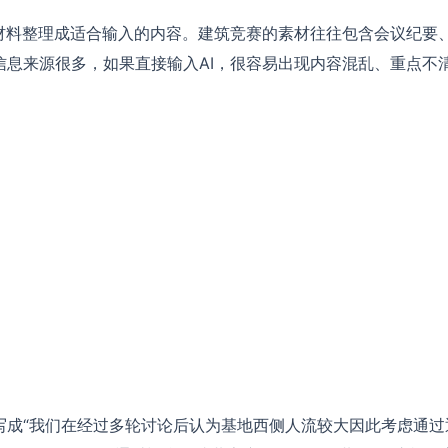
材料整理成适合输入的内容。建筑竞赛的素材往往包含会议纪要
息来源很多，如果直接输入AI，很容易出现内容混乱、重点不
写成“我们在经过多轮讨论后认为基地西侧人流较大因此考虑通过