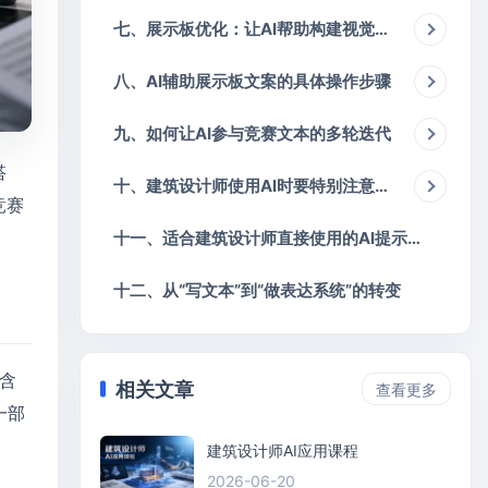
七、展示板优化：让AI帮助构建视觉叙事
八、AI辅助展示板文案的具体操作步骤
九、如何让AI参与竞赛文本的多轮迭代
搭
十、建筑设计师使用AI时要特别注意的几个问题
竞赛
十一、适合建筑设计师直接使用的AI提示思路
十二、从“写文本”到“做表达系统”的转变
含
相关文章
查看更多
一部
建筑设计师AI应用课程
2026-06-20