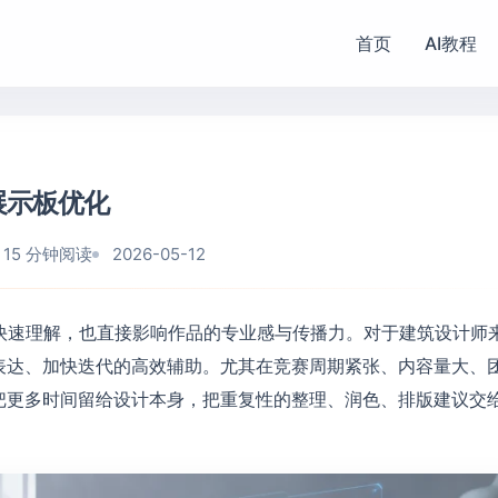
首页
AI教程
展示板优化
15 分钟阅读
2026-05-12
快速理解，也直接影响作品的专业感与传播力。对于建筑设计师
表达、加快迭代的高效辅助。尤其在竞赛周期紧张、内容量大、
把更多时间留给设计本身，把重复性的整理、润色、排版建议交