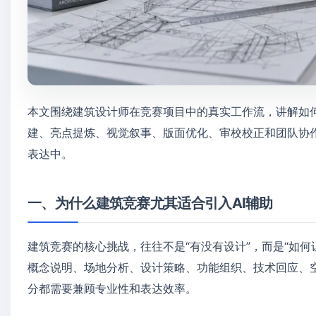
本文围绕建筑设计师在竞赛项目中的真实工作流，讲解如何
建、亮点提炼、视觉叙事、版面优化、审校校正和团队协作
表达中。
一、为什么建筑竞赛尤其适合引入AI辅助
建筑竞赛的核心挑战，往往不是“有没有设计”，而是“如
概念说明、场地分析、设计策略、功能组织、技术回应、
分都需要兼顾专业性和表达效率。