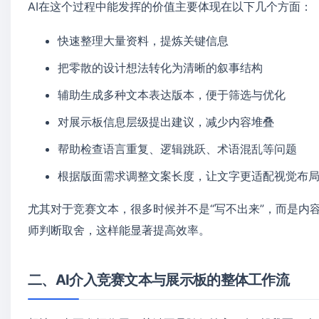
AI在这个过程中能发挥的价值主要体现在以下几个方面：
快速整理大量资料，提炼关键信息
把零散的设计想法转化为清晰的叙事结构
辅助生成多种文本表达版本，便于筛选与优化
对展示板信息层级提出建议，减少内容堆叠
帮助检查语言重复、逻辑跳跃、术语混乱等问题
根据版面需求调整文案长度，让文字更适配视觉布
尤其对于竞赛文本，很多时候并不是“写不出来”，而是内
师判断取舍，这样能显著提高效率。
二、AI介入竞赛文本与展示板的整体工作流