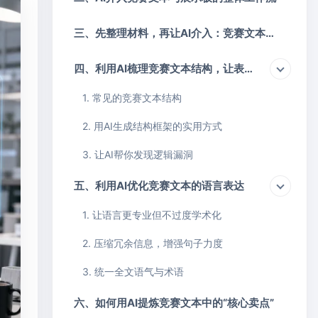
三、先整理材料，再让AI介入：竞赛文本优化的前置准备
四、利用AI梳理竞赛文本结构，让表达更有逻辑
1. 常见的竞赛文本结构
2. 用AI生成结构框架的实用方式
3. 让AI帮你发现逻辑漏洞
五、利用AI优化竞赛文本的语言表达
1. 让语言更专业但不过度学术化
2. 压缩冗余信息，增强句子力度
3. 统一全文语气与术语
六、如何用AI提炼竞赛文本中的“核心卖点”