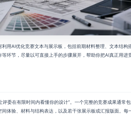
利用AI优化竞赛文本与展示板，包括前期材料整理、文本结构
等环节，尽量以可直接上手的步骤展开，帮助你把AI真正用进
何让评委在有限时间内看懂你的设计”。一个完整的竞赛成果通常包
空间体验、材料与结构表达，以及若干张展示板或汇报版面。每