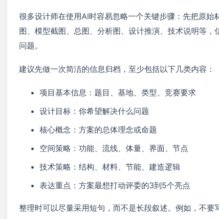
很多设计师在使用AI时容易忽略一个关键步骤：先把原始
图、模型截图、总图、分析图、设计推演、技术说明等，信
问题。
建议先做一次简洁的信息归档，至少包括以下几类内容：
项目基本信息：题目、基地、类型、竞赛要求
设计目标：你希望解决什么问题
核心概念：方案的总体理念或命题
空间策略：功能、流线、体量、界面、节点
技术策略：结构、材料、节能、建造逻辑
表达重点：方案最想打动评委的3到5个亮点
整理时可以尽量采用短句，而不是长段叙述。例如，不要