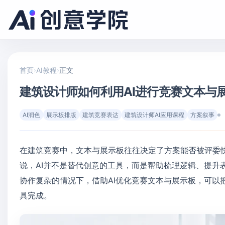
首页
›
AI教程
›
正文
建筑设计师如何利用AI进行竞赛文本与
AI润色
展示板排版
建筑竞赛表达
建筑设计师AI应用课程
方案叙事
在建筑竞赛中，文本与展示板往往决定了方案能否被评委
说，AI并不是替代创意的工具，而是帮助梳理逻辑、提升
协作复杂的情况下，借助AI优化竞赛文本与展示板，可以
具完成。