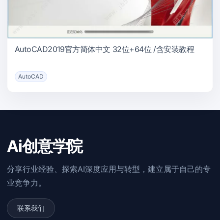
AutoCAD2019官方简体中文 32位+64位 /含安装教程
AutoCAD
Ai创意学院
分享行业经验、探索AI深度应用与转型，建立属于自己的专
业竞争力。
联系我们