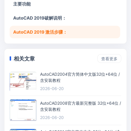
主要功能
AutoCAD 2019破解说明：
AutoCAD 2019 激活步骤：
相关文章
查看更多
AutoCAD2004官方简体中文版32位+64位 /
含安装教程
2026-06-20
AutoCAD2008官方最新完整版 32位+64位 /
含安装教程
2026-06-20