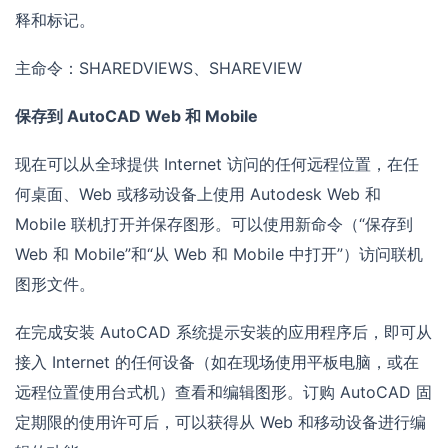
释和标记。
主命令：SHAREDVIEWS、SHAREVIEW
保存到 AutoCAD Web 和 Mobile
现在可以从全球提供 Internet 访问的任何远程位置，在任
何桌面、Web 或移动设备上使用 Autodesk Web 和
Mobile 联机打开并保存图形。可以使用新命令（“保存到
Web 和 Mobile”和“从 Web 和 Mobile 中打开”）访问联机
图形文件。
在完成安装 AutoCAD 系统提示安装的应用程序后，即可从
接入 Internet 的任何设备（如在现场使用平板电脑，或在
远程位置使用台式机）查看和编辑图形。订购 AutoCAD 固
定期限的使用许可后，可以获得从 Web 和移动设备进行编