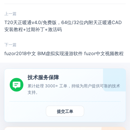
上一篇
T20天正暖通v4.0/免费版，64位/32位内附天正暖通CAD
安装教程+过期补丁+激活码
下一篇
fuzor2018中文 BIM虚拟实现漫游软件 fuzor中文视频教程
技术服务保障
累计处理 3000+ 工单，持续为用户提供可靠的技术
支持。
提交工单