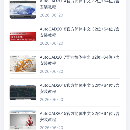
AutoCAD2014官方简体中文 32位+64位 /含
安装教程
2026-06-20
AutoCAD2018官方简体中文 32位+64位 /含
安装教程
2026-06-20
AutoCAD2017官方简体中文 32位+64位 /含
安装教程
2026-06-20
AutoCAD2016官方简体中文 32位+64位 /含
安装教程
2026-06-20
AutoCAD2015官方简体中文 32位+64位 /含
安装教程
2026-06-20