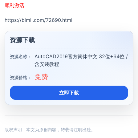
顺利激活
https://bimii.com/72690.html
资源下载
AutoCAD2019官方简体中文 32位+64位 /
资源名称：
含安装教程
免费
资源价格：
立即下载
版权声明：本文为原创内容，转载请注明出处。