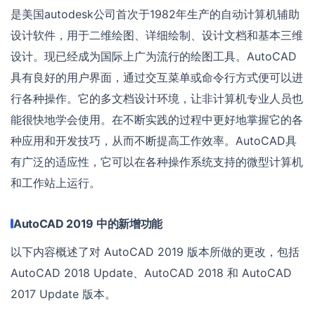
是美国autodesk公司首次于1982年生产的自动计算机辅助
设计软件，用于二维绘图、详细绘制、设计文档和基本三维
设计。现已经成为国际上广为流行的绘图工具。AutoCAD
具有良好的用户界面，通过交互菜单或命令行方式便可以进
行各种操作。它的多文档设计环境，让非计算机专业人员也
能很快地学会使用。在不断实践的过程中更好地掌握它的各
种应用和开发技巧，从而不断提高工作效率。AutoCAD具
有广泛的适应性，它可以在各种操作系统支持的微型计算机
和工作站上运行。
AutoCAD 2019 中的新增功能
以下内容概述了对 AutoCAD 2019 版本所做的更改，包括
AutoCAD 2018 Update、AutoCAD 2018 和 AutoCAD
2017 Update 版本。