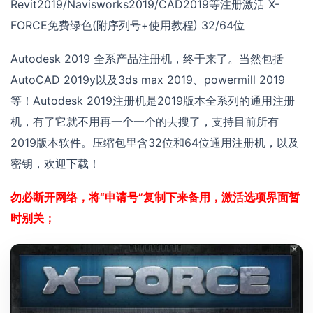
Revit2019/Navisworks2019/CAD2019等注册激活 X-
FORCE免费绿色(附序列号+使用教程) 32/64位
Autodesk 2019 全系产品注册机，终于来了。当然包括
AutoCAD 2019y以及3ds max 2019、powermill 2019
等！Autodesk 2019注册机是2019版本全系列的通用注册
机，有了它就不用再一个一个的去搜了，支持目前所有
2019版本软件。压缩包里含32位和64位通用注册机，以及
密钥，欢迎下载！
勿必断开网络，将“申请号”复制下来备用，激活选项界面暂
时别关；