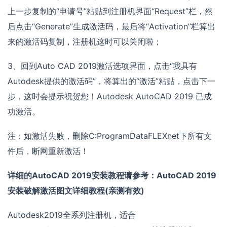
上一步复制的“申请号”粘贴到注册机界面“Request”栏，然
后点击“Generate”生成激活码，最后将“Activation”栏算出
来的激活码复制，注册机这时可以关闭啦；
3、回到Auto CAD 2019激活选项界面，点击“我具有
Autodesk提供的激活码”，将算出的“激活”粘贴，点击下一
步，这时会提示祝贺您！Autodesk AutoCAD 2019 已成
功激活。
注：如激活失败，删除C:ProgramDataFLEXnet下所有文
件后，断网重新激活！
详细的AutoCAD 2019安装教程请参考：AutoCAD 2019
安装破解激活图文详细教程(亲测有效)
Autodesk2019全系列注册机，适合