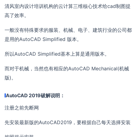
清风室内设计培训机构的云计算三维核心技术给cad制图提
高了效率。
一般没有特殊要求的服装、机械、电子、建筑行业的公司都
是用的AutoCAD Simplified 版本。
所以AutoCAD Simplified基本上算是通用版本。
而对于机械，当然也有相应的AutoCAD Mechanical(机械
版)。
AutoCAD 2019破解说明：
注册之前先断网
先安装最新版的AutoCAD2019，要根据自己每天选择安装
按照提示安装