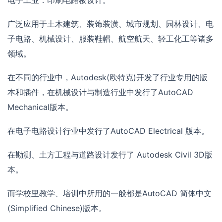
广泛应用于土木建筑、装饰装潢、城市规划、园林设计、电
子电路、机械设计、服装鞋帽、航空航天、轻工化工等诸多
领域。
在不同的行业中，Autodesk(欧特克)开发了行业专用的版
本和插件，在机械设计与制造行业中发行了AutoCAD
Mechanical版本。
在电子电路设计行业中发行了AutoCAD Electrical 版本。
在勘测、土方工程与道路设计发行了 Autodesk Civil 3D版
本。
而学校里教学、培训中所用的一般都是AutoCAD 简体中文
(Simplified Chinese)版本。