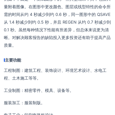
量附着图像。在图形中更改颜色、图层或线型特性的命令所
需的时间从约 4 秒减少到约 0.6 秒，同一图形中的 QSAVE
从 1.4 秒减少到约 0.5 秒，并且 REGEN 从约 0.7 秒减少到
0.1 秒。虽然每种情况下性能有所差异，但总体来说更为清
晰。对解决顾客报告的缺陷投入更多投资还有助于提高产品
质量。
主要功能
工程制图：建筑工程、装饰设计、环境艺术设计、水电工
程、土木施工等等。
工业制图：精密零件、模具、设备等。
服装加工：服装制版。
电子工业：印刷电路板设计。