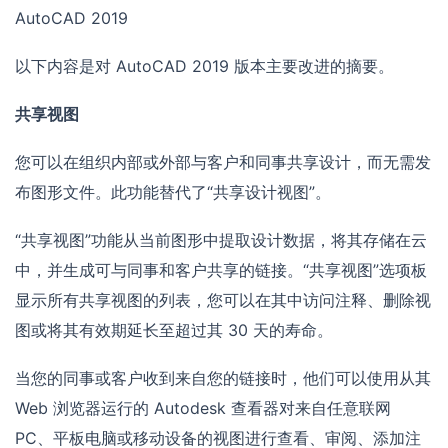
AutoCAD 2019
以下内容是对 AutoCAD 2019 版本主要改进的摘要。
共享视图
您可以在组织内部或外部与客户和同事共享设计，而无需发
布图形文件。此功能替代了“共享设计视图”。
“共享视图”功能从当前图形中提取设计数据，将其存储在云
中，并生成可与同事和客户共享的链接。“共享视图”选项板
显示所有共享视图的列表，您可以在其中访问注释、删除视
图或将其有效期延长至超过其 30 天的寿命。
当您的同事或客户收到来自您的链接时，他们可以使用从其
Web 浏览器运行的 Autodesk 查看器对来自任意联网
PC、平板电脑或移动设备的视图进行查看、审阅、添加注