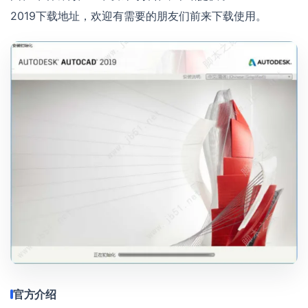
2019下载地址，欢迎有需要的朋友们前来下载使用。
官方介绍