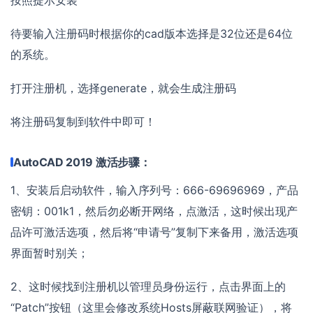
待要输入注册码时根据你的cad版本选择是32位还是64位
的系统。
打开注册机，选择generate，就会生成注册码
将注册码复制到软件中即可！
AutoCAD 2019 激活步骤：
1、安装后启动软件，输入序列号：666-69696969，产品
密钥：001k1，然后勿必断开网络，点激活，这时候出现产
品许可激活选项，然后将“申请号”复制下来备用，激活选项
界面暂时别关；
2、这时候找到注册机以管理员身份运行，点击界面上的
“Patch”按钮（这里会修改系统Hosts屏蔽联网验证），将