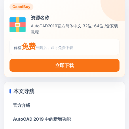
GaaaiBuy
资源名称
AutoCAD2019官方简体中文 32位+64位 /含安装
教程
免费
价格
登陆后，即可免费下载
立即下载
本文导航
官方介绍
AutoCAD 2019 中的新增功能