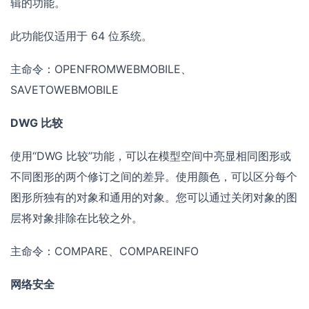
辑的功能。
此功能仅适用于 64 位系统。
主命令：OPENFROMWEBMOBILE、
SAVETOWEBMOBILE
DWG 比较
使用“DWG 比较”功能，可以在模型空间中亮显相同图形或
不同图形的两个修订之间的差异。使用颜色，可以区分每个
图形所独有的对象和通用的对象。您可以通过关闭对象的图
层将对象排除在比较之外。
主命令：COMPARE、COMPAREINFO
网络安全