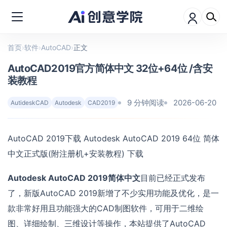
首页
›
软件
›
AutoCAD
›
正文
AutoCAD2019官方简体中文 32位+64位 /含安
装教程
9 分钟阅读
2026-06-20
AutideskCAD
Autodesk
CAD2019
AutoCAD 2019下载 Autodesk AutoCAD 2019 64位 简体
中文正式版(附注册机+安装教程) 下载
Autodesk AutoCAD 2019简体中文
目前已经正式发布
了，新版AutoCAD 2019新增了不少实用功能及优化，是一
款非常好用且功能强大的CAD制图软件，可用于二维绘
图、详细绘制、三维设计等操作，本站提供了AutoCAD