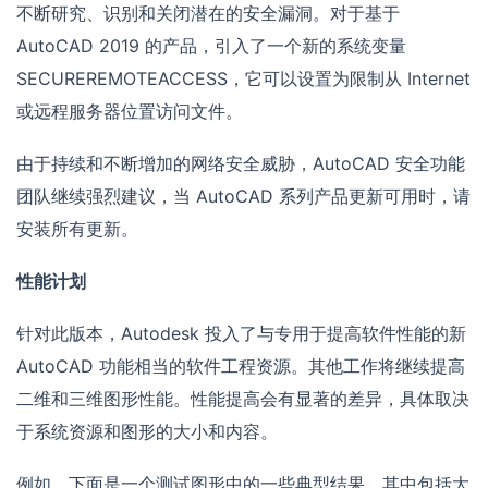
不断研究、识别和关闭潜在的安全漏洞。对于基于
AutoCAD 2019 的产品，引入了一个新的系统变量
SECUREREMOTEACCESS，它可以设置为限制从 Internet
或远程服务器位置访问文件。
由于持续和不断增加的网络安全威胁，AutoCAD 安全功能
团队继续强烈建议，当 AutoCAD 系列产品更新可用时，请
安装所有更新。
性能计划
针对此版本，Autodesk 投入了与专用于提高软件性能的新
AutoCAD 功能相当的软件工程资源。其他工作将继续提高
二维和三维图形性能。性能提高会有显著的差异，具体取决
于系统资源和图形的大小和内容。
例如，下面是一个测试图形中的一些典型结果，其中包括大