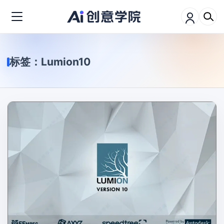
标签：
Lumion10