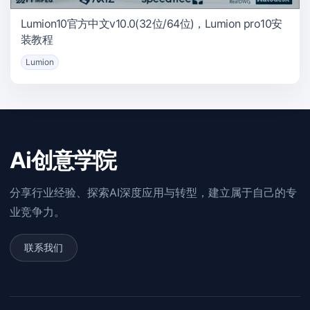
Lumion10官方中文v10.0(32位/64位)，Lumion pro10安
装教程
Lumion
Ai创意学院
分享行业经验、探索AI深度应用与转型，建立属于自己的专
业竞争力。
联系我们