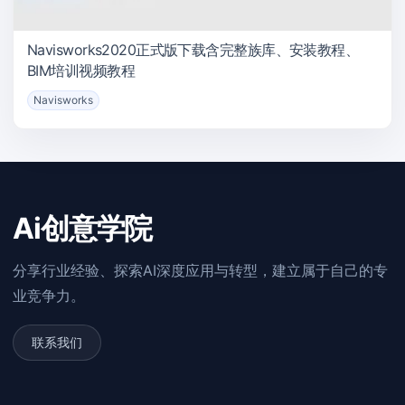
Navisworks2020正式版下载含完整族库、安装教程、
BIM培训视频教程
Navisworks
Ai创意学院
分享行业经验、探索AI深度应用与转型，建立属于自己的专
业竞争力。
联系我们