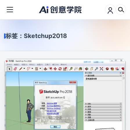
标签：
Sketchup2018