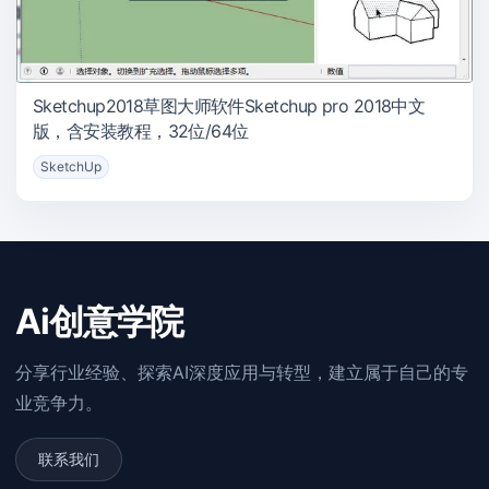
Sketchup2018草图大师软件Sketchup pro 2018中文
版，含安装教程，32位/64位
SketchUp
Ai创意学院
分享行业经验、探索AI深度应用与转型，建立属于自己的专
业竞争力。
联系我们