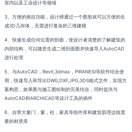
室内以及工业设计等领域
3、方便的推拉功能，设计师通过一个图形就可以方便的生
成3D几何体，无需进行复杂的三维建模
4、快速生成任何位置的剖面，使设计者清楚的了解建筑的
内部结构，可以随意生成二维剖面图并快速导入AutoCAD
进行处理
5、与AutoCAD，Revit,3dmax，PIRANESI等软件结合使
用，快速导入和导出DWG,DXF,JPG,3DS格式文件，实现方
案构思，效果图与施工图绘制的完美结合，同时提供与
AutoCAD和ARCHICAD等设计工具的插件
6、自带大量门，窗，柱，家具等组件库和建筑肌理边线需
要的材质库