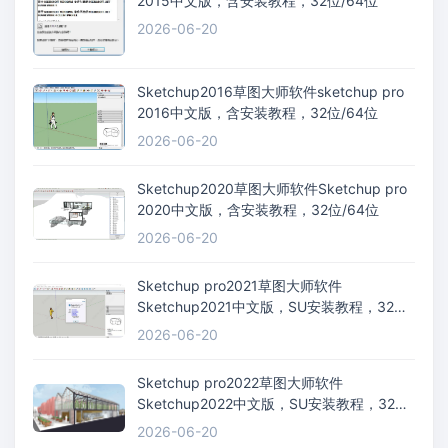
2015中文版，含安装教程，32位/64位
2026-06-20
Sketchup2016草图大师软件sketchup pro
2016中文版，含安装教程，32位/64位
2026-06-20
Sketchup2020草图大师软件Sketchup pro
2020中文版，含安装教程，32位/64位
2026-06-20
Sketchup pro2021草图大师软件
Sketchup2021中文版，SU安装教程，32
位/64位
2026-06-20
Sketchup pro2022草图大师软件
Sketchup2022中文版，SU安装教程，32
位/64位
2026-06-20