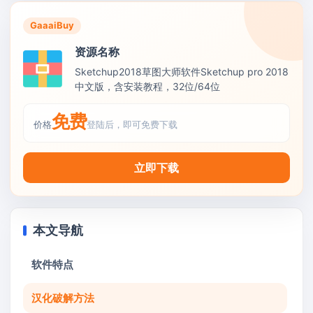
GaaaiBuy
资源名称
Sketchup2018草图大师软件Sketchup pro 2018
中文版，含安装教程，32位/64位
免费
价格
登陆后，即可免费下载
立即下载
本文导航
软件特点
汉化破解方法