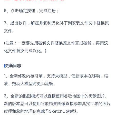
6、点击确定按钮，完成注册；
7、退出软件，解压并复制汉化补丁到安装文件夹中替换原
文件。
(注意：一定要先用破解文件替换原文件完成破解，再用汉
化文件替换完成汉化。)
更新日志
1、全新修改内核引擎，支持大模型，使新版本在移动、缩
放、拖动大模型时更为流畅。
2、全新的贴图模式可以直接使用谷歌地图中的街景图片。
新的版本您可以使用谷歌街景图像直接添加真实世界的照片
纹理和您的地理信息赋予SketchUp模型。