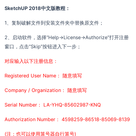
SketchUP 2018中文版教程：
1、复制破解文件到安装文件夹中替换原文件；
2、启动软件，选择“Help->License->Authorize”打开注册
窗口，点击“Skip”按钮进入下一步；
对应输入以下注册信息：
Registered User Name： 随意填写
Company / Organization： 随意填写
Serial Number： LA-YHQ-85602987-KNQ
Authorization Number： 4598259-86518-85069-8139
(注：也可以使用算号器自行算号)