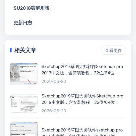
SU2018破解步骤
更新日志
相关文章
查看更多
Sketchup2017草图大师软件Sketchup pro
2017中文版，含安装教程，32位/64位
2026-06-20
Sketchup2019草图大师软件Sketchup pro
2019中文版，含安装教程，32位/64位
2026-06-20
Sketchup2015草图大师软件sketchup pro