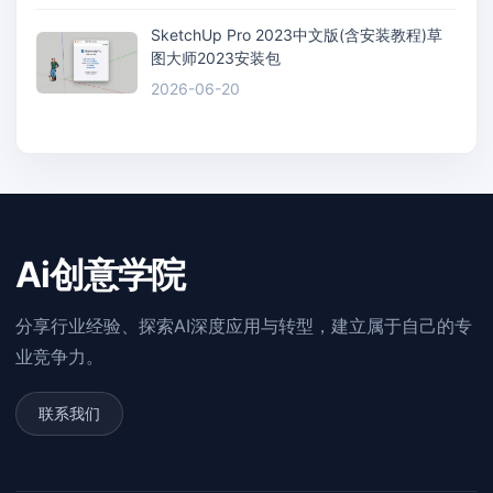
SketchUp Pro 2023中文版(含安装教程)草
图大师2023安装包
2026-06-20
Ai创意学院
分享行业经验、探索AI深度应用与转型，建立属于自己的专
业竞争力。
联系我们