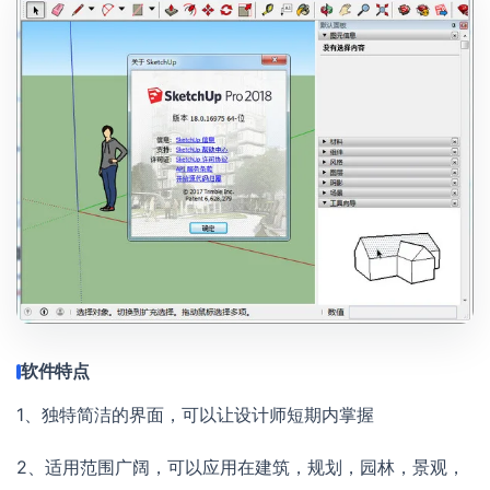
软件特点
1、独特简洁的界面，可以让设计师短期内掌握
2、适用范围广阔，可以应用在建筑，规划，园林，景观，