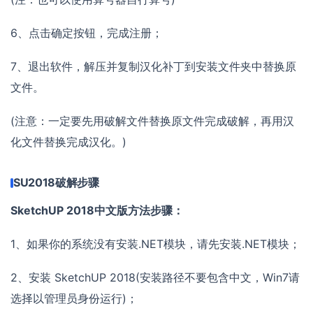
6、点击确定按钮，完成注册；
7、退出软件，解压并复制汉化补丁到安装文件夹中替换原
文件。
(注意：一定要先用破解文件替换原文件完成破解，再用汉
化文件替换完成汉化。)
SU2018破解步骤
SketchUP 2018中文版方法步骤：
1、如果你的系统没有安装.NET模块，请先安装.NET模块；
2、安装 SketchUP 2018(安装路径不要包含中文，Win7请
选择以管理员身份运行)；