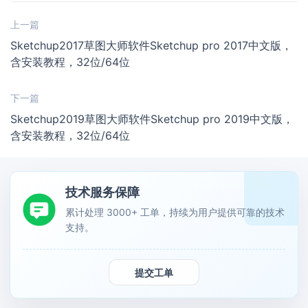
上一篇
Sketchup2017草图大师软件Sketchup pro 2017中文版，
含安装教程，32位/64位
下一篇
Sketchup2019草图大师软件Sketchup pro 2019中文版，
含安装教程，32位/64位
技术服务保障
累计处理 3000+ 工单，持续为用户提供可靠的技术
支持。
提交工单