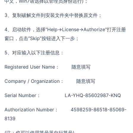
中文，Win7请选择以管理员身份运行)；
3、复制破解文件到安装文件夹中替换原文件；
4、启动软件，选择“Help->License->Authorize”打开注册
窗口，点击“Skip”按钮进入下一步；
5、对应输入以下注册信息：
Registered User Name： 随意填写
Company / Organization： 随意填写
Serial Number： LA-YHQ-85602987-KNQ
Authorization Number： 4598259-86518-85069-
8139
(注：也可以使用算号器自行算号)