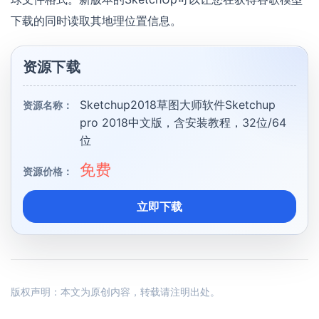
下载的同时读取其地理位置信息。
资源下载
Sketchup2018草图大师软件Sketchup
资源名称：
pro 2018中文版，含安装教程，32位/64
位
免费
资源价格：
立即下载
版权声明：本文为原创内容，转载请注明出处。