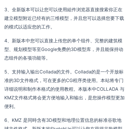
3、全新版本可以让您可以使用組件浏览器直接搜索你正在
建立模型附近已经有的三维模型，并且您可以选择您要下载
的模式以适应您的工作。
4、新版本中您可以直接上传您的单个组件、完整的建筑模
型、规划模型等至Google免费的3D模型库，并且能保持动
态组件的各项功能等。
5、支持输入输出Collada的文件。Collada的是一个开放标
准的3D文件格式，可在更多的CG程序类使用。本站将专门
详细说明和制作本格式的使用教程。本版本中COLLADA 与
KMZ文件格式将会更方便地输入和输出，是您操作模型更加
便利。
6、KMZ 是同時含有3D模型和地理位置信息的标准谷歌地
球文件格式。新版本的SketchUp可以让您在获得谷歌模型