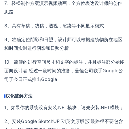
7、轻松制作方案演示视频动画，全方位表达设计师的创作
思路
8、具有草稿，线稿，透视，渲染等不同显示模式
9、准确定位阴影和日照，设计师可以根据建筑物所在地区
和时间实时进行阴影和日照分析
10、简便的进行空间尺寸和文字的标注，并且标注部分始终
面向设计者 经过一段时间的准备，曼恒公司联手Google公
司于今日正式推出Google
汉化破解方法
1、如果你的系统没有安装.NET模块，请先安装.NET模块；
2、安装Google SketchUP 7.1英文原版(安装路径不要包含