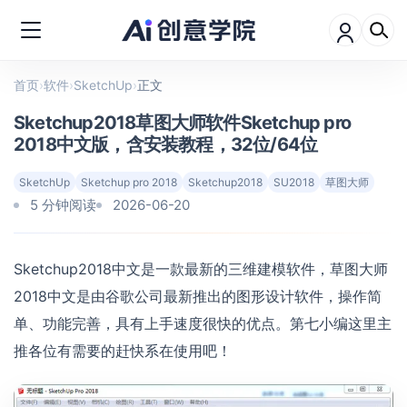
首页
›
软件
›
SketchUp
›
正文
Sketchup2018草图大师软件Sketchup pro
2018中文版，含安装教程，32位/64位
SketchUp
Sketchup pro 2018
Sketchup2018
SU2018
草图大师
5 分钟阅读
2026-06-20
Sketchup2018中文是一款最新的三维建模软件，草图大师
2018中文是由谷歌公司最新推出的图形设计软件，操作简
单、功能完善，具有上手速度很快的优点。第七小编这里主
推各位有需要的赶快系在使用吧！