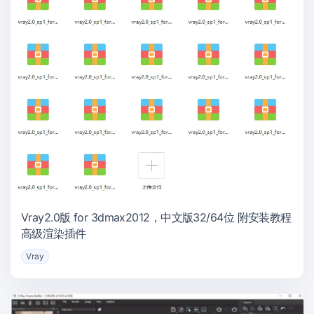
Vray2.0版 for 3dmax2012，中文版32/64位 附安装教程
高级渲染插件
Vray