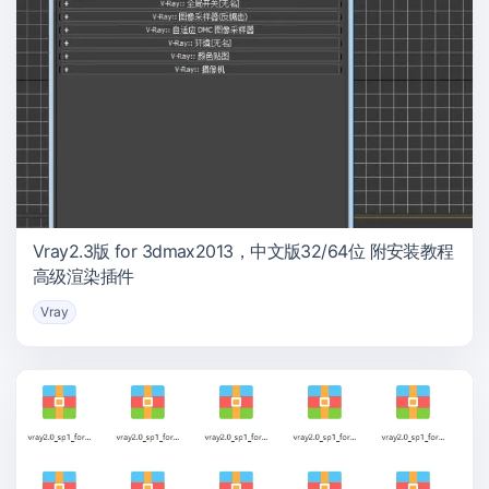
Vray2.3版 for 3dmax2013，中文版32/64位 附安装教程
高级渲染插件
Vray