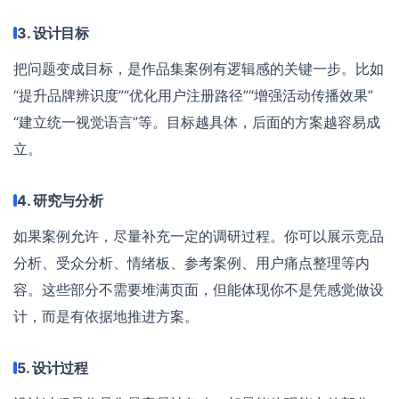
3. 设计目标
把问题变成目标，是作品集案例有逻辑感的关键一步。比如
“提升品牌辨识度”“优化用户注册路径”“增强活动传播效果”
“建立统一视觉语言”等。目标越具体，后面的方案越容易成
立。
4. 研究与分析
如果案例允许，尽量补充一定的调研过程。你可以展示竞品
分析、受众分析、情绪板、参考案例、用户痛点整理等内
容。这些部分不需要堆满页面，但能体现你不是凭感觉做设
计，而是有依据地推进方案。
5. 设计过程