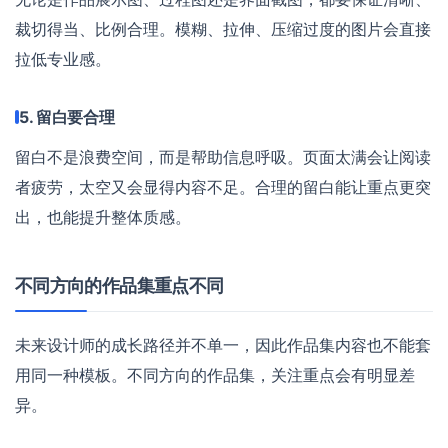
裁切得当、比例合理。模糊、拉伸、压缩过度的图片会直接
拉低专业感。
5. 留白要合理
留白不是浪费空间，而是帮助信息呼吸。页面太满会让阅读
者疲劳，太空又会显得内容不足。合理的留白能让重点更突
出，也能提升整体质感。
不同方向的作品集重点不同
未来设计师的成长路径并不单一，因此作品集内容也不能套
用同一种模板。不同方向的作品集，关注重点会有明显差
异。