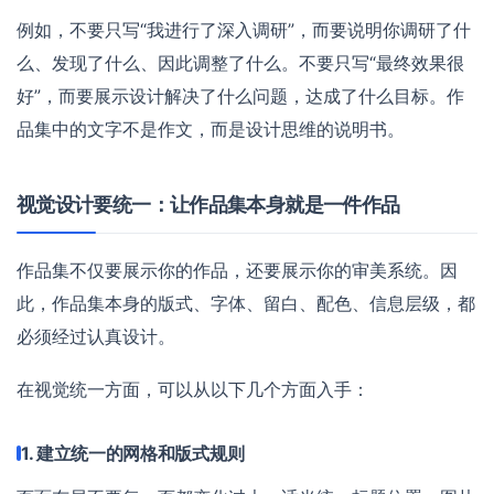
例如，不要只写“我进行了深入调研”，而要说明你调研了什
么、发现了什么、因此调整了什么。不要只写“最终效果很
好”，而要展示设计解决了什么问题，达成了什么目标。作
品集中的文字不是作文，而是设计思维的说明书。
视觉设计要统一：让作品集本身就是一件作品
作品集不仅要展示你的作品，还要展示你的审美系统。因
此，作品集本身的版式、字体、留白、配色、信息层级，都
必须经过认真设计。
在视觉统一方面，可以从以下几个方面入手：
1. 建立统一的网格和版式规则