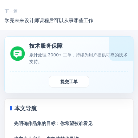
下一篇
学完未来设计师课程后可以从事哪些工作
技术服务保障
累计处理 3000+ 工单，持续为用户提供可靠的技术
支持。
提交工单
本文导航
先明确作品集的目标：你希望被谁看见