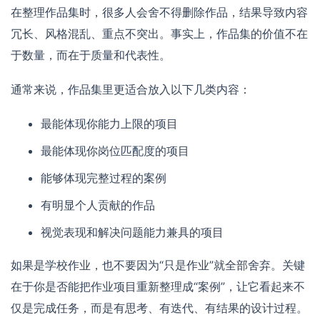
在整理作品集时，很多人会舍不得删除作品，结果导致内容
冗长、风格混乱、重点不突出。事实上，作品集的价值不在
于数量，而在于质量和代表性。
通常来说，作品集里更适合放入以下几类内容：
最能体现你能力上限的项目
最能体现你岗位匹配度的项目
能够体现完整过程的案例
有明显个人贡献的作品
视觉表现和解决问题能力兼具的项目
如果是学校作业，也不要因为“只是作业”就全部舍弃。关键
在于你是否能把作业项目重新整理成“案例”，让它看起来不
仅是完成任务，而是有思考、有迭代、有结果的设计过程。