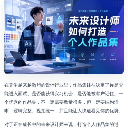
在竞争越来越激烈的设计行业里，作品集往往决定了你是否
能进入面试、是否能获得实习机会、是否能被客户记住。一
个优秀的作品集，不一定需要数量很多，但一定要结构清
晰、逻辑完整、视觉统一，并且能让人快速看见你的优势。
对于正在成长中的未来设计师来说，打造个人作品集的过