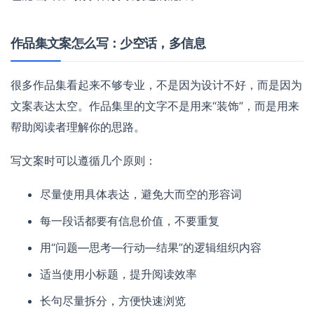
作品集文案怎么写：少空话，多信息
很多作品集看起来不够专业，不是因为设计不好，而是因为
文案表达太空。作品集里的文字不是用来“装饰”，而是用来
帮助阅读者理解你的思路。
写文案时可以遵循几个原则：
尽量使用具体表达，避免大而空的形容词
每一段话都要有信息价值，不要重复
用“问题—思考—行动—结果”的逻辑组织内容
适当使用小标题，提升阅读效率
长句尽量拆分，方便快速浏览