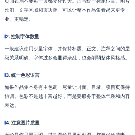
页面布局不要每一页都变化过大。适当统一标题位置、图片
比例、文字区域和页边距，可以让整本作品集看起来更专
业、更稳定。
2. 控制字体数量
一般建议使用少量字体，并保持标题、正文、注释之间的层
级关系明确。字体过多会显得杂乱，也会削弱整体风格感。
3. 统一色彩语言
如果作品集本身有主色调，尽量让封面、目录、项目页保持
协调。色彩不是越丰富越好，而是要服务于整体气质和内容
表达。
4. 注意图片质量
无论是作品展示图、过程图还是界面截图，都要保证清晰、