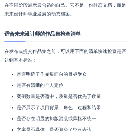
在不同阶段展示最合适的自己。它不是一份静态文档，而是
未来设计师职业发展的动态档案。
适合未来设计师的作品集检查清单
在发布或提交作品集之前，可以用下面的清单快速检查是否
达到基本标准：
是否明确了作品集面向的目标受众
是否有清晰的个人定位
案例数量是否适中，质量是否优先于数量
是否展示了项目背景、角色、过程和结果
是否存在明显的排版混乱或风格不统一
文案是否具体，是否避免了空泛表达