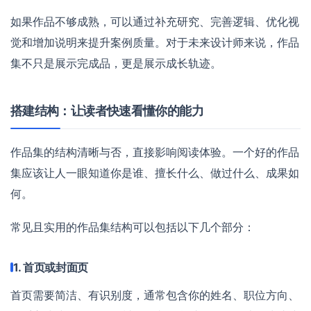
如果作品不够成熟，可以通过补充研究、完善逻辑、优化视
觉和增加说明来提升案例质量。对于未来设计师来说，作品
集不只是展示完成品，更是展示成长轨迹。
搭建结构：让读者快速看懂你的能力
作品集的结构清晰与否，直接影响阅读体验。一个好的作品
集应该让人一眼知道你是谁、擅长什么、做过什么、成果如
何。
常见且实用的作品集结构可以包括以下几个部分：
1. 首页或封面页
首页需要简洁、有识别度，通常包含你的姓名、职位方向、