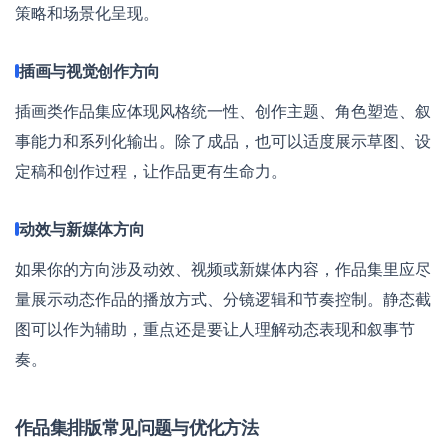
策略和场景化呈现。
插画与视觉创作方向
插画类作品集应体现风格统一性、创作主题、角色塑造、叙
事能力和系列化输出。除了成品，也可以适度展示草图、设
定稿和创作过程，让作品更有生命力。
动效与新媒体方向
如果你的方向涉及动效、视频或新媒体内容，作品集里应尽
量展示动态作品的播放方式、分镜逻辑和节奏控制。静态截
图可以作为辅助，重点还是要让人理解动态表现和叙事节
奏。
作品集排版常见问题与优化方法