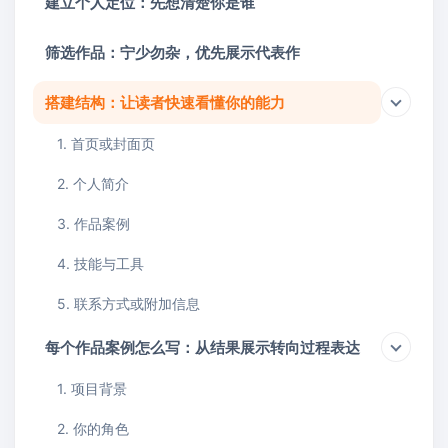
建立个人定位：先想清楚你是谁
筛选作品：宁少勿杂，优先展示代表作
搭建结构：让读者快速看懂你的能力
1. 首页或封面页
2. 个人简介
3. 作品案例
4. 技能与工具
5. 联系方式或附加信息
每个作品案例怎么写：从结果展示转向过程表达
1. 项目背景
2. 你的角色