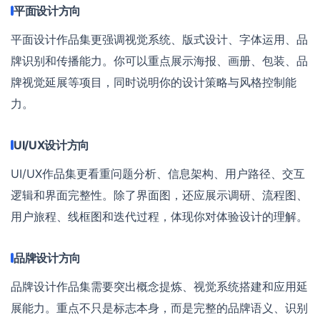
平面设计方向
平面设计作品集更强调视觉系统、版式设计、字体运用、品
牌识别和传播能力。你可以重点展示海报、画册、包装、品
牌视觉延展等项目，同时说明你的设计策略与风格控制能
力。
UI/UX设计方向
UI/UX作品集更看重问题分析、信息架构、用户路径、交互
逻辑和界面完整性。除了界面图，还应展示调研、流程图、
用户旅程、线框图和迭代过程，体现你对体验设计的理解。
品牌设计方向
品牌设计作品集需要突出概念提炼、视觉系统搭建和应用延
展能力。重点不只是标志本身，而是完整的品牌语义、识别