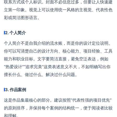
联系方式或个人标识。封面不必信息过多，但要让人快速建
立第一印象。视觉上可以使用统一风格的主视觉、代表性色
彩或简洁图形语言。
2. 个人简介
个人简介不是自我介绍的流水账，而是你的设计定位说明。
你可以写清楚自己的设计方向、核心能力、项目经验、工具
能力和职业目标。文字要简洁直接，避免空泛表达，例如
“热爱设计”“追求完美”这类表述意义不大，不如明确写出你
擅长什么、做过什么、解决过什么问题。
3. 作品案例
这是作品集最核心的部分。建议按照“代表性强的项目优先”
的原则排序，并保持每个案例的结构统一，便于阅读者比较
和理解。