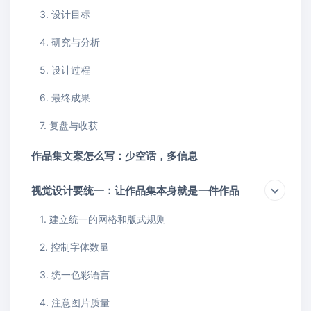
3. 设计目标
4. 研究与分析
5. 设计过程
6. 最终成果
7. 复盘与收获
作品集文案怎么写：少空话，多信息
视觉设计要统一：让作品集本身就是一件作品
1. 建立统一的网格和版式规则
2. 控制字体数量
3. 统一色彩语言
4. 注意图片质量