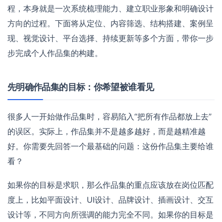
程，本身就是一次系统梳理能力、建立职业形象和明确设计
方向的过程。下面将从定位、内容筛选、结构搭建、案例呈
现、视觉设计、平台选择、持续更新等多个方面，带你一步
步完成个人作品集的构建。
先明确作品集的目标：你希望被谁看见
很多人一开始做作品集时，容易陷入“把所有作品都放上去”
的误区。实际上，作品集并不是越多越好，而是越精准越
好。你需要先回答一个最基础的问题：这份作品集主要给谁
看？
如果你的目标是求职，那么作品集的重点应该放在岗位匹配
度上，比如平面设计、UI设计、品牌设计、插画设计、交互
设计等，不同方向所强调的能力完全不同。如果你的目标是