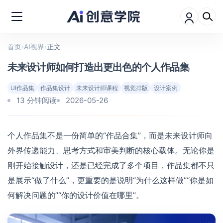
首页
›
AI视界
›
正文
未来设计师如何打造出更出色的个人作品集
UI作品集
作品集设计
未来设计师课程
视觉排版
设计案例
13 分钟阅读
2026-05-26
个人作品集不是一份简单的“作品合集”，而是未来设计师向
外界传递能力、思考方式和审美判断的核心载体。无论你是
刚开始接触设计，还是已经完成了多个项目，作品集都不只
是展示“做了什么”，更重要的是说明“为什么这样做”“你是如
何解决问题的”“你的设计价值在哪里”。