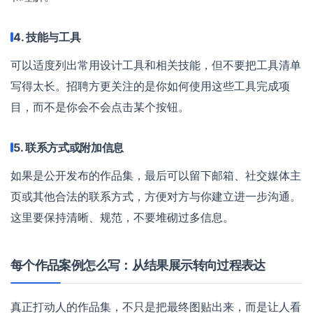
4. 技能与工具
可以适度列出常用设计工具和相关技能，但不要把工具清单
写得太长。招聘方更关注的是你如何使用这些工具完成项
目，而不是你会不会点击某个按钮。
5. 联系方式或附加信息
如果是公开发布的作品集，最后可以留下邮箱、社交媒体主
页或其他合法的联系方式，方便对方与你建立进一步沟通。
这里要保持清晰、规范，不要堆砌过多信息。
每个作品案例怎么写：从结果展示转向过程表达
真正打动人的作品集，不只是把最终图贴出来，而是让人看