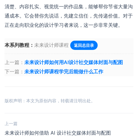
清楚、内容扎实、视觉统一的作品集，能够帮你节省大量沟
通成本。它会替你先说话，先建立信任，先传递价值。对于
正在走向职业化的设计学习者来说，这一步非常关键。
本系列教程：
未来设计师课程
返回总目录
上一篇：
未来设计师如何用AI设计社交媒体封面与配图
下一篇：
未来设计师课程学完后能做什么工作
版权声明：本文为原创内容，转载请注明出处。
上一篇
未来设计师如何借助 AI 设计社交媒体封面与配图