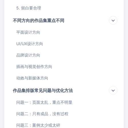
5. 留白要合理
不同方向的作品集重点不同
平面设计方向
UI/UX设计方向
品牌设计方向
插画与视觉创作方向
动效与新媒体方向
作品集排版常见问题与优化方法
问题一：页面太乱，重点不明显
问题二：只有成品，没有过程
问题三：案例太少或太碎