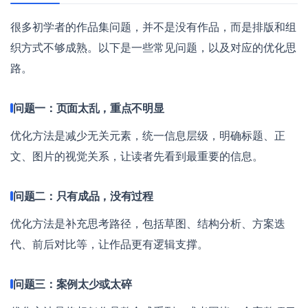
很多初学者的作品集问题，并不是没有作品，而是排版和组
织方式不够成熟。以下是一些常见问题，以及对应的优化思
路。
问题一：页面太乱，重点不明显
优化方法是减少无关元素，统一信息层级，明确标题、正
文、图片的视觉关系，让读者先看到最重要的信息。
问题二：只有成品，没有过程
优化方法是补充思考路径，包括草图、结构分析、方案迭
代、前后对比等，让作品更有逻辑支撑。
问题三：案例太少或太碎