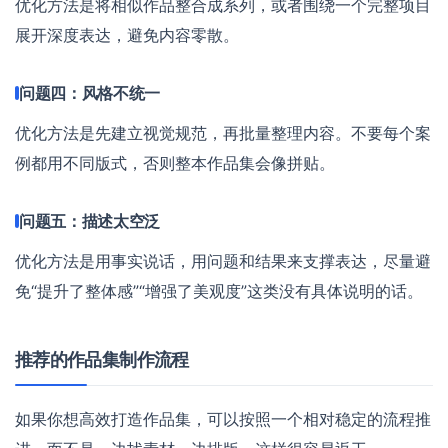
优化方法是将相似作品整合成系列，或者围绕一个完整项目
展开深度表达，避免内容零散。
问题四：风格不统一
优化方法是先建立视觉规范，再批量整理内容。不要每个案
例都用不同版式，否则整本作品集会像拼贴。
问题五：描述太空泛
优化方法是用事实说话，用问题和结果来支撑表达，尽量避
免“提升了整体感”“增强了美观度”这类没有具体说明的话。
推荐的作品集制作流程
如果你想高效打造作品集，可以按照一个相对稳定的流程推