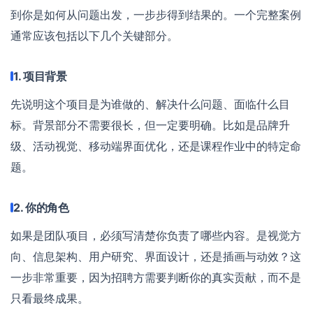
到你是如何从问题出发，一步步得到结果的。一个完整案例
通常应该包括以下几个关键部分。
1. 项目背景
先说明这个项目是为谁做的、解决什么问题、面临什么目
标。背景部分不需要很长，但一定要明确。比如是品牌升
级、活动视觉、移动端界面优化，还是课程作业中的特定命
题。
2. 你的角色
如果是团队项目，必须写清楚你负责了哪些内容。是视觉方
向、信息架构、用户研究、界面设计，还是插画与动效？这
一步非常重要，因为招聘方需要判断你的真实贡献，而不是
只看最终成果。