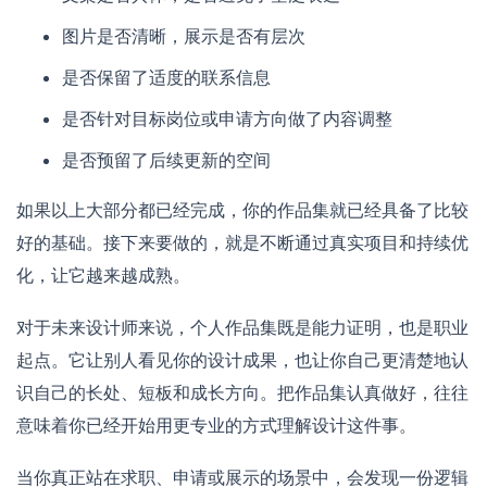
图片是否清晰，展示是否有层次
是否保留了适度的联系信息
是否针对目标岗位或申请方向做了内容调整
是否预留了后续更新的空间
如果以上大部分都已经完成，你的作品集就已经具备了比较
好的基础。接下来要做的，就是不断通过真实项目和持续优
化，让它越来越成熟。
对于未来设计师来说，个人作品集既是能力证明，也是职业
起点。它让别人看见你的设计成果，也让你自己更清楚地认
识自己的长处、短板和成长方向。把作品集认真做好，往往
意味着你已经开始用更专业的方式理解设计这件事。
当你真正站在求职、申请或展示的场景中，会发现一份逻辑