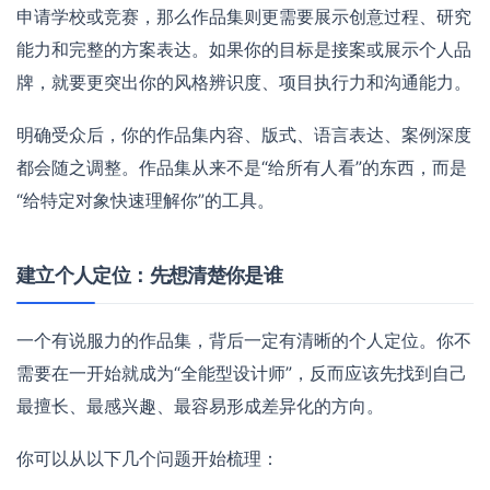
申请学校或竞赛，那么作品集则更需要展示创意过程、研究
能力和完整的方案表达。如果你的目标是接案或展示个人品
牌，就要更突出你的风格辨识度、项目执行力和沟通能力。
明确受众后，你的作品集内容、版式、语言表达、案例深度
都会随之调整。作品集从来不是“给所有人看”的东西，而是
“给特定对象快速理解你”的工具。
建立个人定位：先想清楚你是谁
一个有说服力的作品集，背后一定有清晰的个人定位。你不
需要在一开始就成为“全能型设计师”，反而应该先找到自己
最擅长、最感兴趣、最容易形成差异化的方向。
你可以从以下几个问题开始梳理：