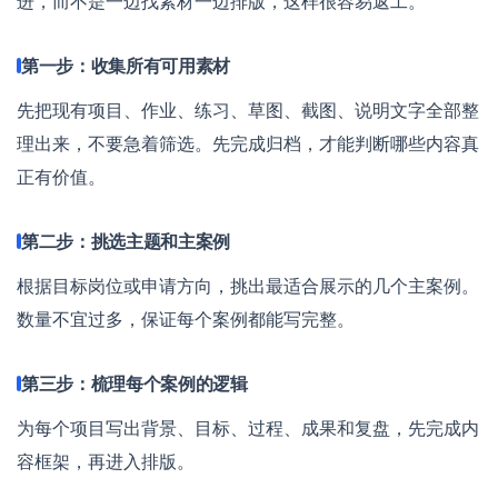
进，而不是一边找素材一边排版，这样很容易返工。
第一步：收集所有可用素材
先把现有项目、作业、练习、草图、截图、说明文字全部整
理出来，不要急着筛选。先完成归档，才能判断哪些内容真
正有价值。
第二步：挑选主题和主案例
根据目标岗位或申请方向，挑出最适合展示的几个主案例。
数量不宜过多，保证每个案例都能写完整。
第三步：梳理每个案例的逻辑
为每个项目写出背景、目标、过程、成果和复盘，先完成内
容框架，再进入排版。