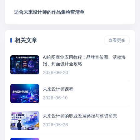
适合未来设计师的作品集检查清单
相关文章
查看更多
AI绘图商业应用教程：品牌宣传图、活动海
报、封面设计全攻略
2026-06-20
未来设计师课程
2026-06-10
未来设计师的职业发展路径与薪资前景
2026-05-26