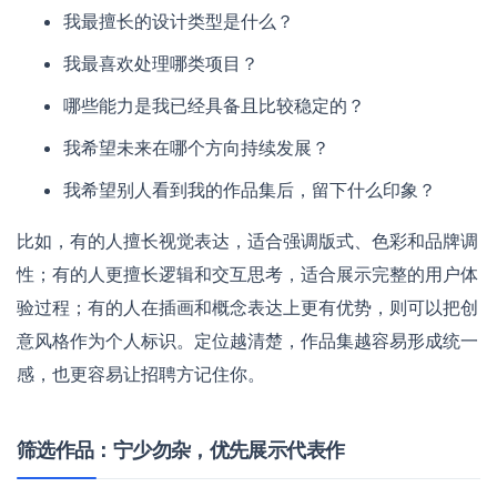
我最擅长的设计类型是什么？
我最喜欢处理哪类项目？
哪些能力是我已经具备且比较稳定的？
我希望未来在哪个方向持续发展？
我希望别人看到我的作品集后，留下什么印象？
比如，有的人擅长视觉表达，适合强调版式、色彩和品牌调
性；有的人更擅长逻辑和交互思考，适合展示完整的用户体
验过程；有的人在插画和概念表达上更有优势，则可以把创
意风格作为个人标识。定位越清楚，作品集越容易形成统一
感，也更容易让招聘方记住你。
筛选作品：宁少勿杂，优先展示代表作