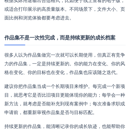
根据实际用途输出合适格式，比如便于线上查看的电子版，
或适合打印展示的高质量版本。不同场景下，文件大小、页
面比例和浏览体验都要考虑进去。
作品集不是一次性完成，而是持续更新的成长档案
很多人以为作品集做完一次就可以长期使用，但真正有竞争
力的作品集，一定是持续更新的。你的能力在变化、你的风
格在变化、你的目标也在变化，作品集也应该随之迭代。
建议你把作品集当成一个长期项目来维护。每完成一个新项
目，就思考它是否比旧项目更能体现你的能力；每学会一种
新方法，就考虑是否能补充到现有案例中；每次准备求职或
申请前，都重新审视作品集是否与目标匹配。
持续更新的作品集，能清晰记录你的成长轨迹，也能帮助你