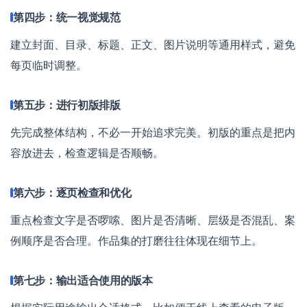
第四步：统一视觉规范
建立封面、目录、标题、正文、图片说明等通用样式，避免
每页临时调整。
第五步：进行初版排版
先完成整体结构，不必一开始追求完美。初版的重点是把内
容放进去，检查逻辑是否顺畅。
第六步：逐页检查和优化
重点检查文字是否啰嗦、图片是否清晰、层级是否混乱、案
例顺序是否合理。作品集的打磨往往体现在细节上。
第七步：输出适合使用的版本