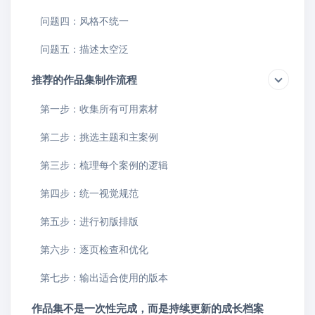
问题四：风格不统一
问题五：描述太空泛
推荐的作品集制作流程
第一步：收集所有可用素材
第二步：挑选主题和主案例
第三步：梳理每个案例的逻辑
第四步：统一视觉规范
第五步：进行初版排版
第六步：逐页检查和优化
第七步：输出适合使用的版本
作品集不是一次性完成，而是持续更新的成长档案