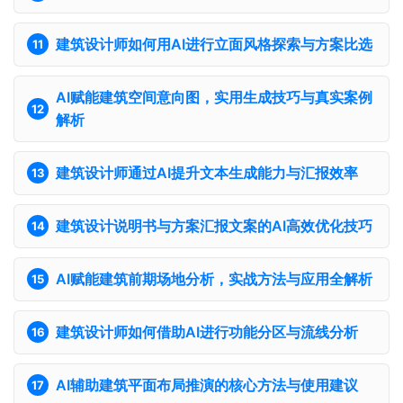
建筑设计师如何用AI进行立面风格探索与方案比选
AI赋能建筑空间意向图，实用生成技巧与真实案例
解析
建筑设计师通过AI提升文本生成能力与汇报效率
建筑设计说明书与方案汇报文案的AI高效优化技巧
AI赋能建筑前期场地分析，实战方法与应用全解析
建筑设计师如何借助AI进行功能分区与流线分析
AI辅助建筑平面布局推演的核心方法与使用建议