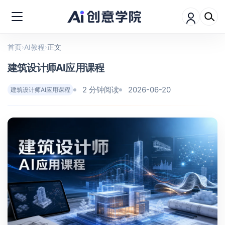
首页
›
AI教程
›
正文
建筑设计师AI应用课程
2 分钟阅读
2026-06-20
建筑设计师AI应用课程