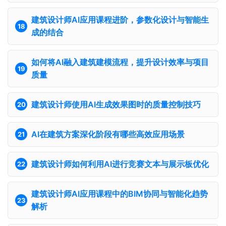
建筑设计师AI应用课程进阶，参数化设计与智能生
成的结合
如何将AI融入建筑建模流程，提升设计效率与项目
质量
建筑设计师使用AI生成效果图时的质量控制技巧
AI在建筑方案深化阶段有哪些高效应用场景
建筑设计师如何利用AI进行竞赛文本与展示板优化
建筑设计师AI应用课程中的BIM协同与智能化趋势
解析