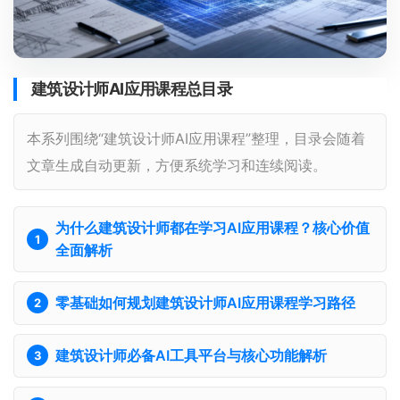
建筑设计师AI应用课程总目录
本系列围绕“建筑设计师AI应用课程”整理，目录会随着
文章生成自动更新，方便系统学习和连续阅读。
为什么建筑设计师都在学习AI应用课程？核心价值
全面解析
零基础如何规划建筑设计师AI应用课程学习路径
建筑设计师必备AI工具平台与核心功能解析