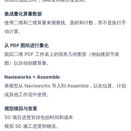
集成量化算量数据
使用二维和三维算量来测量线、面积和计数，而不是执行手
动计算。
从 PDF 图纸进行量化
跟踪二维 PDF 工作表上的现有几何图形（例如楼层平面
图）以自动创建算量。
Navisworks + Assemble
将模型从 Navisworks 导入到 Assemble，以在估算、计划
或其他工作流中使用。
模型模拟与查看
5D 项目进度安排包括时间和成本
模拟 5D 施工进度和物流。