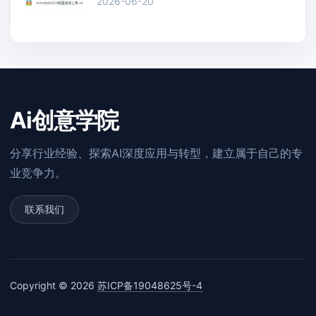
2026-06-20
Ai创意学院
分享行业经验、探索AI深度应用与转型，建立属于自己的专
业竞争力。
联系我们
Copyright © 2026
苏ICP备19048625号-4