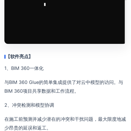
【软件亮点】
1、BIM 360一体化
与BIM 360 Glue的简单集成提供了对云中模型的访问。与
BIM 360项目共享数据和工作流程。
2、冲突检测和模型协调
在施工前预测并减少潜在的冲突和干扰问题，最大限度地减
少昂贵的延误和返工。