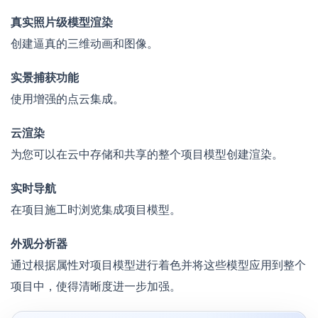
真实照片级模型渲染
创建逼真的三维动画和图像。
实景捕获功能
使用增强的点云集成。
云渲染
为您可以在云中存储和共享的整个项目模型创建渲染。
实时导航
在项目施工时浏览集成项目模型。
外观分析器
通过根据属性对项目模型进行着色并将这些模型应用到整个
项目中，使得清晰度进一步加强。