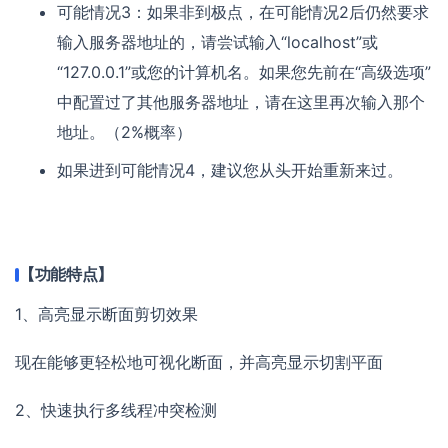
可能情况3：如果非到极点，在可能情况2后仍然要求
输入服务器地址的，请尝试输入“localhost”或
“127.0.0.1”或您的计算机名。如果您先前在“高级选项”
中配置过了其他服务器地址，请在这里再次输入那个
地址。（2%概率）
如果进到可能情况4，建议您从头开始重新来过。
【功能特点】
1、高亮显示断面剪切效果
现在能够更轻松地可视化断面，并高亮显示切割平面
2、快速执行多线程冲突检测