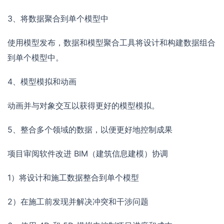
3、将数据聚合到单个模型中
使用模型发布，数据和模型聚合工具将设计和构建数据组合
到单个模型中。
4、模型模拟和动画
动画并与对象交互以获得更好的模型模拟。
5、整合多个领域的数据，以便更好地控制成果
项目审阅软件改进 BIM（建筑信息建模）协调
1）将设计和施工数据整合到单个模型
2）在施工前发现并解决冲突和干涉问题