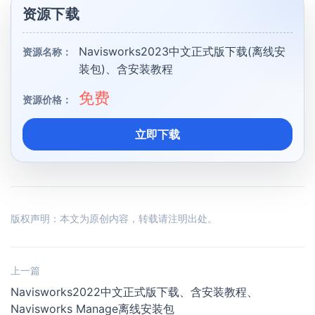
资源下载
Navisworks2023中文正式版下载(离线安
资源名称：
装包)、含安装教程
免费
资源价格：
立即下载
版权声明：本文为原创内容，转载请注明出处。
上一篇
Navisworks2022中文正式版下载、含安装教程、
Navisworks Manage离线安装包