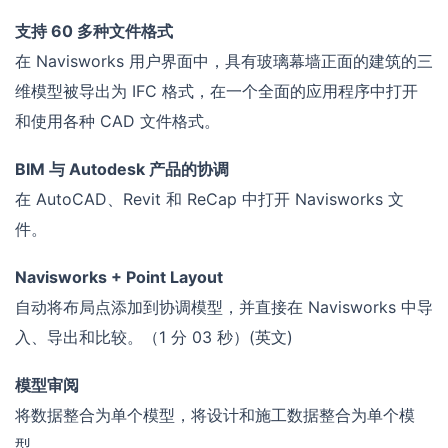
支持 60 多种文件格式
在 Navisworks 用户界面中，具有玻璃幕墙正面的建筑的三
维模型被导出为 IFC 格式，在一个全面的应用程序中打开
和使用各种 CAD 文件格式。
BIM 与 Autodesk 产品的协调
在 AutoCAD、Revit 和 ReCap 中打开 Navisworks 文
件。
Navisworks + Point Layout
自动将布局点添加到协调模型，并直接在 Navisworks 中导
入、导出和比较。（1 分 03 秒）(英文)
模型审阅
将数据整合为单个模型，将设计和施工数据整合为单个模
型。