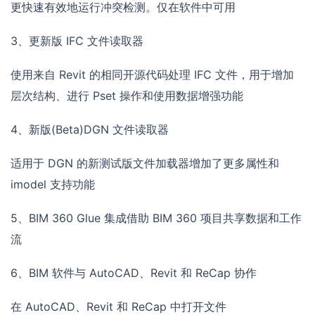
更快速有效地运行冲突检测。仅在软件中可用
3、更新版 IFC 文件读取器
使用来自 Revit 的相同开源代码处理 IFC 文件，用于增加
层次结构、进行 Pset 操作和使用数据增强功能
4、新版(Beta)DGN 文件读取器
适用于 DGN 的新测试版文件加载器增加了更多属性和
imodel 支持功能
5、BIM 360 Glue 集成借助 BIM 360 项目共享数据和工作
流
6、BIM 软件与 AutoCAD、Revit 和 ReCap 协作
在 AutoCAD、Revit 和 ReCap 中打开文件