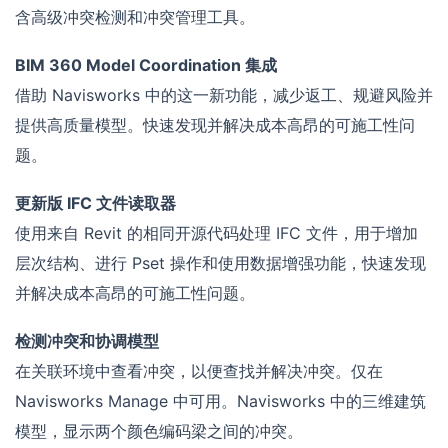
含高级冲突检测和冲突管理工具。
BIM 360 Model Coordination 集成
借助 Navisworks 中的这一新功能，减少返工、规避风险并
提供高质量模型。快速发现并解决成本高昂的可施工性问
题。
更新版 IFC 文件读取器
使用来自 Revit 的相同开源代码处理 IFC 文件，用于增加
层次结构、进行 Pset 操作和使用数据增强功能，快速发现
并解决成本高昂的可施工性问题。
检测冲突和协调模型
在关联环境中查看冲突，以便查找并解决冲突。仅在
Navisworks Manage 中可用。Navisworks 中的三维建筑
模型，显示两个颜色编码梁之间的冲突。