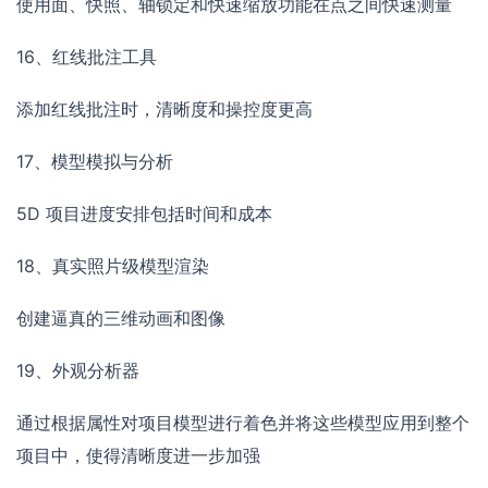
使用面、快照、轴锁定和快速缩放功能在点之间快速测量
16、红线批注工具
添加红线批注时，清晰度和操控度更高
17、模型模拟与分析
5D 项目进度安排包括时间和成本
18、真实照片级模型渲染
创建逼真的三维动画和图像
19、外观分析器
通过根据属性对项目模型进行着色并将这些模型应用到整个
项目中，使得清晰度进一步加强