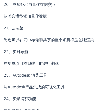
20、更顺畅地与量化数据交互
从整合模型添加量化数据
21、云渲染
为您可以在云中存储和共享的整个项目模型创建渲染
22、实时导航
在集成项目模型竣工时进行浏览
23、Autodesk 渲染工具
与Autodesk产品集成的可视化工具
24、实景捕获功能