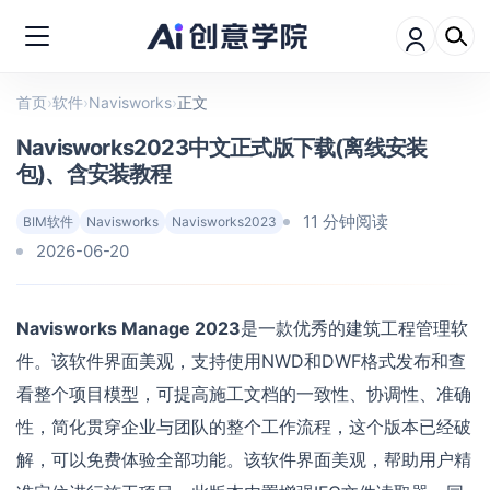
首页
›
软件
›
Navisworks
›
正文
Navisworks2023中文正式版下载(离线安装
包)、含安装教程
11 分钟阅读
BIM软件
Navisworks
Navisworks2023
2026-06-20
Navisworks Manage 2023
是一款优秀的建筑工程管理软
件。该软件界面美观，支持使用NWD和DWF格式发布和查
看整个项目模型，可提高施工文档的一致性、协调性、准确
性，简化贯穿企业与团队的整个工作流程，这个版本已经破
解，可以免费体验全部功能。该软件界面美观，帮助用户精