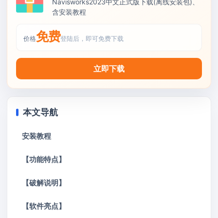
Navisworks2023中文正式版下载(离线安装包)、
含安装教程
免费
价格
登陆后，即可免费下载
立即下载
本文导航
安装教程
【功能特点】
【破解说明】
【软件亮点】