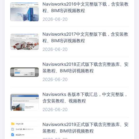
Navisworks2016中文完整版下载，含安装教
程、BIM培训视频教程
2026-06-20
Navisworks2017中文完整版下载，含安装教
程、BIM培训视频教程
2026-06-20
Navisworks2018正式版下载含完整族库、安
装教程、BIM培训视频教程
2026-06-20
Navisworks 各版本下载汇总，中文完整版，
含安装教程、视频教程
2026-06-20
Navisworks2019正式版下载含完整族库、安
装教程、BIM培训视频教程