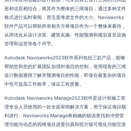
形和信息相结合，将其作为整体的三维项目，通过多种文件
格式进行实时审阅，而无需考虑文件的大小。Navisworks
软件产品可以帮助所有相关方将项目作为一个整体来看待，
从而优化从设计决策、建筑实施、性能预测和规划直至设施
管理和运营等各个环节。
Autodesk Navisworks2023软件系列包括三款产品，能够
帮助您和您的扩展团队加强对项目的控制，使用现有的三维
设计数据透彻了解并预测项目的性能，即使在最复杂的项目
中也可提高工作效率，保证工程质量。
Autodesk Navisworks Manage2023软件是设计和施工管
理专业人员使用的一款全面审阅解决方案，用于保证项目顺
利进行。Navisworks Manage将精确的错误查找和冲突管
理功能与动态的四维项目进度仿真和照片级可视化功能完美