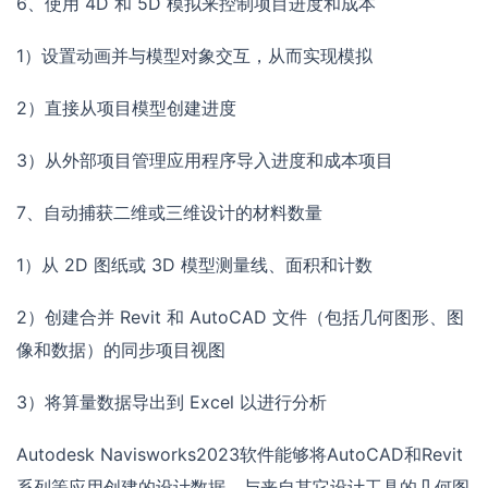
6、使用 4D 和 5D 模拟来控制项目进度和成本
1）设置动画并与模型对象交互，从而实现模拟
2）直接从项目模型创建进度
3）从外部项目管理应用程序导入进度和成本项目
7、自动捕获二维或三维设计的材料数量
1）从 2D 图纸或 3D 模型测量线、面积和计数
2）创建合并 Revit 和 AutoCAD 文件（包括几何图形、图
像和数据）的同步项目视图
3）将算量数据导出到 Excel 以进行分析
Autodesk Navisworks2023软件能够将AutoCAD和Revit
系列等应用创建的设计数据，与来自其它设计工具的几何图