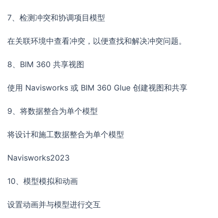
7、检测冲突和协调项目模型
在关联环境中查看冲突，以便查找和解决冲突问题。
8、BIM 360 共享视图
使用 Navisworks 或 BIM 360 Glue 创建视图和共享
9、将数据整合为单个模型
将设计和施工数据整合为单个模型
Navisworks2023
10、模型模拟和动画
设置动画并与模型进行交互