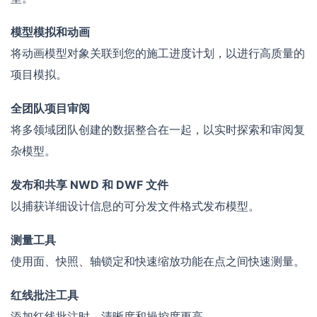
模型模拟和动画
将动画模型对象关联到您的施工进度计划，以进行高质量的
项目模拟。
全团队项目审阅
将多领域团队创建的数据整合在一起，以实时探索和审阅复
杂模型。
发布和共享 NWD 和 DWF 文件
以捕获详细设计信息的可分发文件格式发布模型。
测量工具
使用面、快照、轴锁定和快速缩放功能在点之间快速测量。
红线批注工具
添加红线批注时，清晰度和操控度更高。