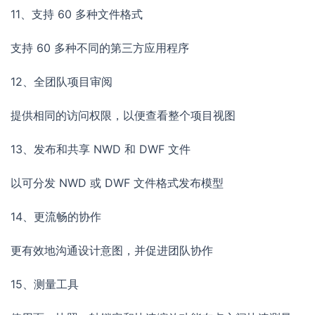
11、支持 60 多种文件格式
支持 60 多种不同的第三方应用程序
12、全团队项目审阅
提供相同的访问权限，以便查看整个项目视图
13、发布和共享 NWD 和 DWF 文件
以可分发 NWD 或 DWF 文件格式发布模型
14、更流畅的协作
更有效地沟通设计意图，并促进团队协作
15、测量工具