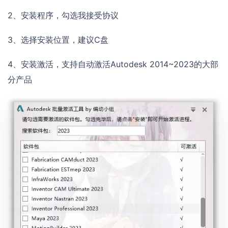
2、安装程序，勾选我接受协议
3、选择安装位置，建议C盘
4、安装激活，支持自动激活Autodesk 2014~2023的大部
分产品