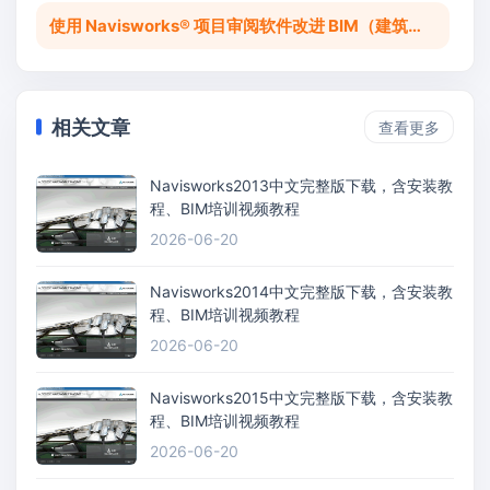
使用 Navisworks® 项目审阅软件改进 BIM（建筑信息建模）协调。
相关文章
查看更多
Navisworks2013中文完整版下载，含安装教
程、BIM培训视频教程
2026-06-20
Navisworks2014中文完整版下载，含安装教
程、BIM培训视频教程
2026-06-20
Navisworks2015中文完整版下载，含安装教
程、BIM培训视频教程
2026-06-20