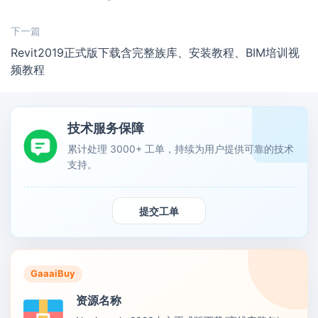
下一篇
Revit2019正式版下载含完整族库、安装教程、BIM培训视
频教程
技术服务保障
累计处理 3000+ 工单，持续为用户提供可靠的技术
支持。
提交工单
GaaaiBuy
资源名称