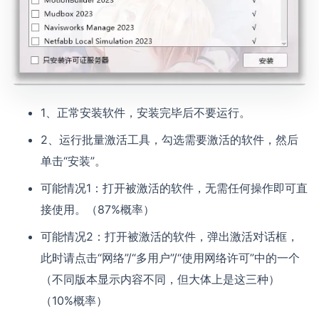
1、正常安装软件，安装完毕后不要运行。
2、运行批量激活工具，勾选需要激活的软件，然后
单击“安装”。
可能情况1：打开被激活的软件，无需任何操作即可直
接使用。（87%概率）
可能情况2：打开被激活的软件，弹出激活对话框，
此时请点击“网络”/“多用户”/“使用网络许可”中的一个
（不同版本显示内容不同，但大体上是这三种）
（10%概率）