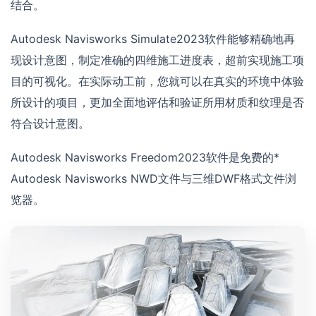
结合。
Autodesk Navisworks Simulate2023软件能够精确地再
现设计意图，制定准确的四维施工进度表，超前实现施工项
目的可视化。在实际动工前，您就可以在真实的环境中体验
所设计的项目，更加全面地评估和验证所用材质和纹理是否
符合设计意图。
Autodesk Navisworks Freedom2023软件是免费的*
Autodesk Navisworks NWD文件与三维DWF格式文件浏
览器。