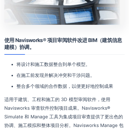
使用 Navisworks® 项目审阅软件改进 BIM（建筑信息
建模）协调。
将设计和施工数据整合到单个模型。
在施工前发现并解决冲突和干涉问题。
整合多个领域的合作数据，以便更好地控制成果
适用于建筑、工程和施工的 3D 模型审阅软件，使用
Navisworks 审查软件控制项目成果。Navisworks®
Simulate 和 Manage 工具为集成项目审查提供了更出色的
协调、施工模拟和整体项目分析。Navisworks Manage 包