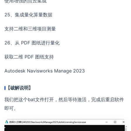
使用增强的点云集成
25、集成量化算量数据
支持二维和三维项目测量
26、从 PDF 图纸进行量化
获取二维 PDF 图纸支持
Autodesk Navisworks Manage 2023
【破解说明】
我们把这个bat文件打开，然后等待激活，完成后重启软件
即可。