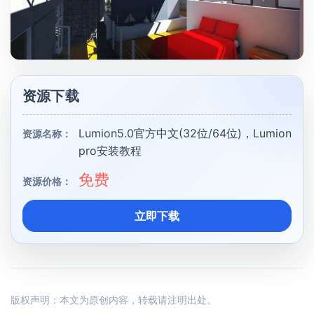
资源下载
Lumion5.0官方中文(32位/64位)，Lumion
资源名称：
pro安装教程
免费
资源价格：
立即下载
版权声明：本文为原创内容，转载请注明出处。