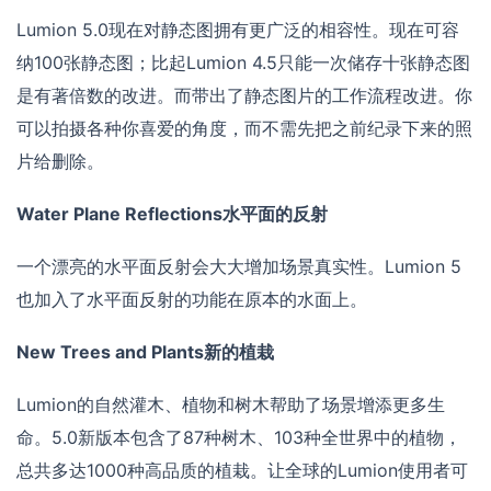
Lumion 5.0现在对静态图拥有更广泛的相容性。现在可容
纳100张静态图；比起Lumion 4.5只能一次储存十张静态图
是有著倍数的改进。而带出了静态图片的工作流程改进。你
可以拍摄各种你喜爱的角度，而不需先把之前纪录下来的照
片给删除。
Water Plane Reflections水平面的反射
一个漂亮的水平面反射会大大增加场景真实性。Lumion 5
也加入了水平面反射的功能在原本的水面上。
New Trees and Plants新的植栽
Lumion的自然灌木、植物和树木帮助了场景增添更多生
命。5.0新版本包含了87种树木、103种全世界中的植物，
总共多达1000种高品质的植栽。让全球的Lumion使用者可