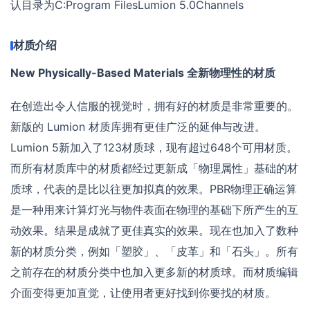
认目录为C:Program FilesLumion 5.0Channels
材质介绍
New Physically-Based Materials 全新物理性的材质
在创造出令人信服的视觉时，拥有好的材质是非常重要的。
新版的 Lumion 材质库拥有更佳广泛的延伸与改进。
Lumion 5新加入了123材质球，现有超过648个可用材质。
而所有材质库中的材质都经过更新成「物理属性」基础的材
质球，代表的是比以往更加拟真的效果。PBR物理正确运算
是一种用来计算灯光与物件表面在物理的基础下所产生的互
动效果。结果是成就了更佳真实的效果。现在也加入了数种
新的材质分类，例如「塑胶」、「皮革」和「石头」。所有
之前存在的材质分类中也加入更多新的材质球。而材质编辑
介面变得更加直觉，让使用者更好找到你要找的材质。