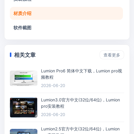
材质介绍
软件截图
相关文章
查看更多
Lumion Pro6 简体中文下载，Lumion pro视
频教程
2026-06-20
Lumion3.0官方中文(32位/64位)，Lumion
pro安装教程
2026-06-20
Lumion2.5官方中文(32位/64位)，Lumion