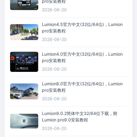
pro安装教程
2026-06-20
Lumion4.5官方中文(32位/64位)，Lumion
pro安装教程
2026-06-20
Lumion4.0官方中文(32位/64位)，Lumion
pro安装教程
2026-06-20
Lumion8.0官方中文(32位/64位)，Lumion
pro安装教程
2026-06-20
Lumion9.0.2简体中文32/64位下载，附
Lumion pro9.0安装教程
2026-06-20