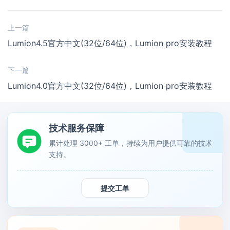
上一篇
Lumion4.5官方中文(32位/64位)，Lumion pro安装教程
下一篇
Lumion4.0官方中文(32位/64位)，Lumion pro安装教程
技术服务保障
累计处理 3000+ 工单，持续为用户提供可靠的技术
支持。
提交工单