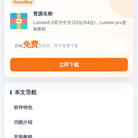
GaaaiBuy
资源名称
Lumion5.0官方中文(32位/64位)，Lumion pro安
装教程
免费
价格
登陆后，即可免费下载
立即下载
本文导航
软件特色
功能介绍
安装教程