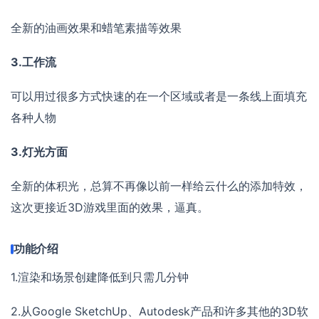
全新的油画效果和蜡笔素描等效果
3.工作流
可以用过很多方式快速的在一个区域或者是一条线上面填充
各种人物
3.灯光方面
全新的体积光，总算不再像以前一样给云什么的添加特效，
这次更接近3D游戏里面的效果，逼真。
功能介绍
1.渲染和场景创建降低到只需几分钟
2.从Google SketchUp、Autodesk产品和许多其他的3D软