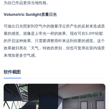
为自已作品更添当地性格。
Volumetric Sunlight质量日光
可做出日光照射到空气中的微量浮尘所产生的反射来造成质
量的感觉。就像是上帝光一样的效果。现在可在5.0中轻鬆
的开启这种效果。只需要调整滑杆来达到你要的感觉。这个
效果被归类在「天气」特效的类别，但也可套用在室内场景
来增加更多空气感。
软件截图