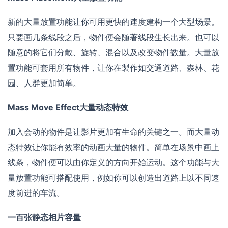
新的大量放置功能让你可用更快的速度建构一个大型场景。
只要画几条线段之后，物件便会随著线段生长出来。也可以
随意的将它们分散、旋转、混合以及改变物件数量。大量放
置功能可套用所有物件，让你在製作如交通道路、森林、花
园、人群更加简单。
Mass Move Effect大量动态特效
加入会动的物件是让影片更加有生命的关键之一。而大量动
态特效让你能有效率的动画大量的物件。简单在场景中画上
线条，物件便可以由你定义的方向开始运动。这个功能与大
量放置功能可搭配使用，例如你可以创造出道路上以不同速
度前进的车流。
一百张静态相片容量