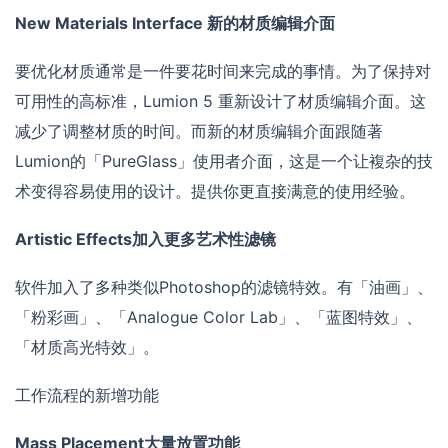
New Materials Interface 新的材质编辑介面
要优化材质通常是一件要花时间来完成的事情。为了保持对
可用性的高标准，Lumion 5 重新设计了材质编辑介面。这
减少了调整材质的时间。而新的材质编辑介面跟随著
Lumion的「PureGlass」使用者介面，这是一个让複杂的技
术变得容易使用的设计。提供你更直接满意的使用经验。
Artistic Effects加入更多艺术性滤镜
软件加入了多种类似Photoshop的滤镜特效。有「油画」、
「粉彩画」、「Analogue Color Lab」、「蓝图特效」、
「材质高光特效」。
工作流程的新增功能
Mass Placement大量放置功能