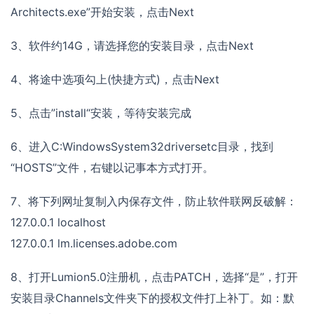
Architects.exe”开始安装，点击Next
3、软件约14G，请选择您的安装目录，点击Next
4、将途中选项勾上(快捷方式)，点击Next
5、点击”install“安装，等待安装完成
6、进入C:WindowsSystem32driversetc目录，找到
“HOSTS”文件，右键以记事本方式打开。
7、将下列网址复制入内保存文件，防止软件联网反破解：
127.0.0.1 localhost
127.0.0.1 lm.licenses.adobe.com
8、打开Lumion5.0注册机，点击PATCH，选择“是”，打开
安装目录Channels文件夹下的授权文件打上补丁。如：默