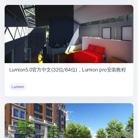
Lumion5.0官方中文(32位/64位)，Lumion pro安装教程
Lumion