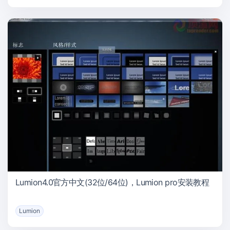
Lumion4.0官方中文(32位/64位)，Lumion pro安装教程
Lumion