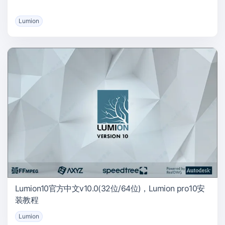
Lumion
Lumion10官方中文v10.0(32位/64位)，Lumion pro10安
装教程
Lumion