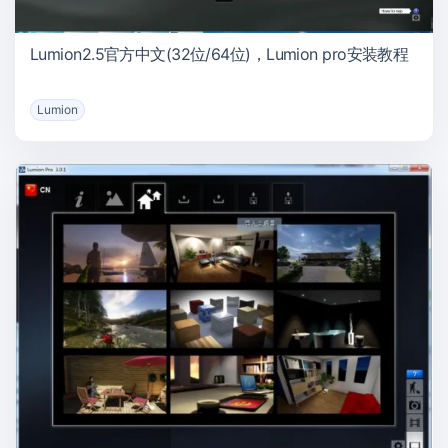
Lumion2.5官方中文(32位/64位)，Lumion pro安装教程
Lumion