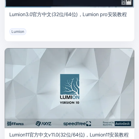
Lumion3.0官方中文(32位/64位)，Lumion pro安装教程
Lumion
Lumion11官方中文v11.0(32位/64位)，Lumion11安装教程