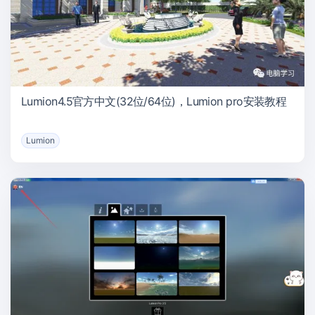
Lumion4.5官方中文(32位/64位)，Lumion pro安装教程
Lumion