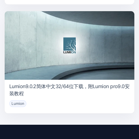
Lumion9.0.2简体中文32/64位下载，附Lumion pro9.0安
装教程
Lumion