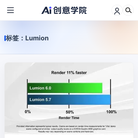
标签：
Lumion