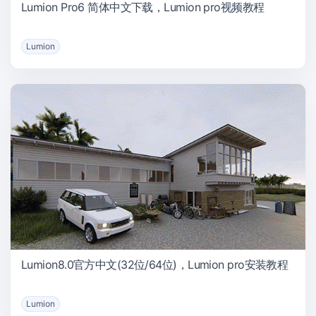
Lumion Pro6 简体中文下载，Lumion pro视频教程
Lumion
Lumion8.0官方中文(32位/64位)，Lumion pro安装教程
Lumion