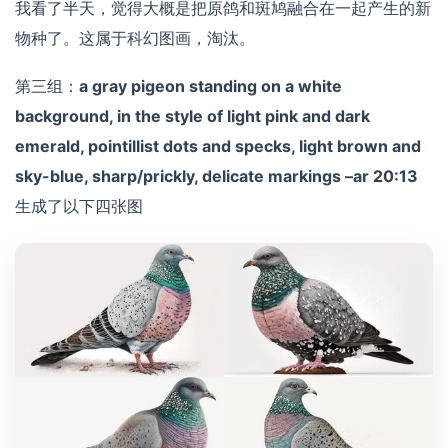
我看了半天，觉得大概是把原鸽和斑鸠融合在一起产生的新
物种了。这属于科幻图画，淘汰。
第三组：
a gray pigeon standing on a white
background, in the style of light pink and dark
emerald, pointillist dots and specks, light brown and
sky-blue, sharp/prickly, delicate markings –ar 20:13
生成了以下四张图