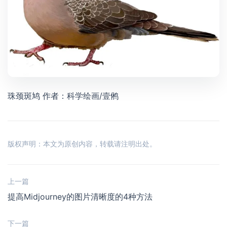
珠颈斑鸠 作者：科学绘画/壹鸺
版权声明：本文为原创内容，转载请注明出处。
上一篇
提高Midjourney的图片清晰度的4种方法
下一篇