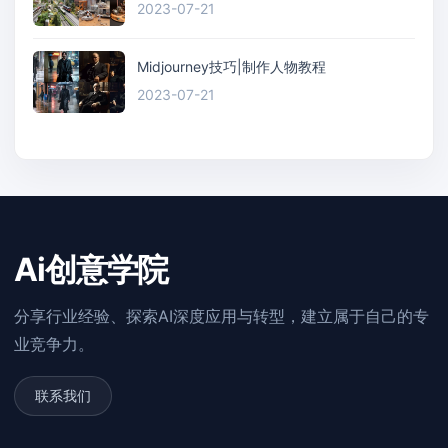
2023-07-21
Midjourney技巧|制作人物教程
2023-07-21
Ai创意学院
分享行业经验、探索AI深度应用与转型，建立属于自己的专
业竞争力。
联系我们