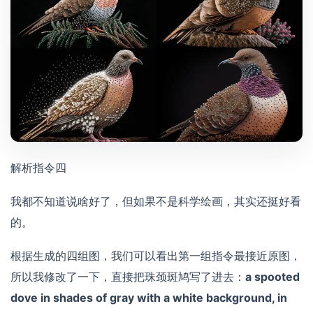
解析指令四
我都不知道说啥好了，但如果不是科学绘画，其实还挺好看
的。
根据生成的四组图，我们可以看出第一组指令最接近原图，
所以我修改了一下，直接把珠颈斑鸠写了进去：
a spooted
dove in shades of gray with a white background, in