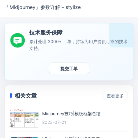
「Midjourney」参数详解 – stylize
技术服务保障
累计处理 3000+ 工单，持续为用户提供可靠的技术
支持。
提交工单
相关文章
查看更多
Midjourney技巧|模板框架总结
2023-07-21