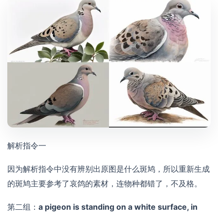
解析指令一
因为解析指令中没有辨别出原图是什么斑鸠，所以重新生成
的斑鸠主要参考了哀鸽的素材，连物种都错了，不及格。
第二组：
a pigeon is standing on a white surface, in