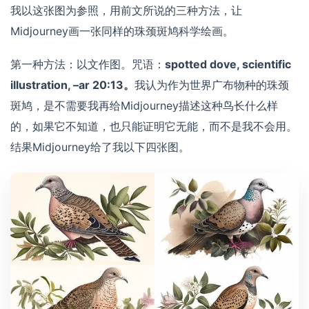
我以这张图为参照，用前文所说的三种方法，让
Midjourney画一张同样的珠颈斑鸠科学绘画。
第一种方法：以文作图。咒语：
spotted dove, scientific
illustration, –ar 20:13。
我认为作为世界广布物种的珠颈
斑鸠，是不需要我再给Midjourney描述这种鸟长什么样
的，如果它不知道，也只能证明它无能，而不是我不会用。
结果Midjourney给了我以下四张图。