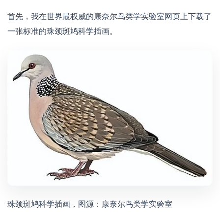
首先，我在世界最权威的康奈尔鸟类学实验室网页上下载了
一张标准的珠颈斑鸠科学插画。
珠颈斑鸠科学插画，图源：康奈尔鸟类学实验室