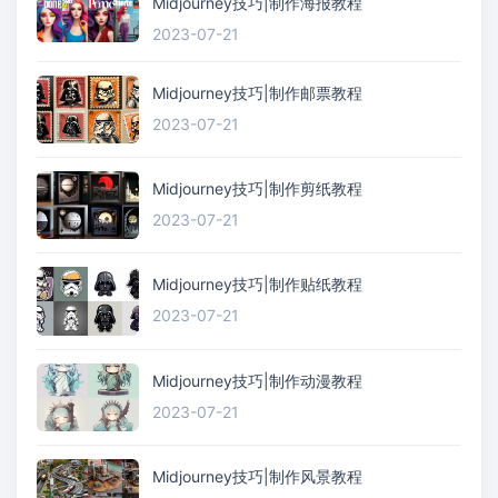
Midjourney技巧|制作海报教程
2023-07-21
Midjourney技巧|制作邮票教程
2023-07-21
Midjourney技巧|制作剪纸教程
2023-07-21
Midjourney技巧|制作贴纸教程
2023-07-21
Midjourney技巧|制作动漫教程
2023-07-21
Midjourney技巧|制作风景教程