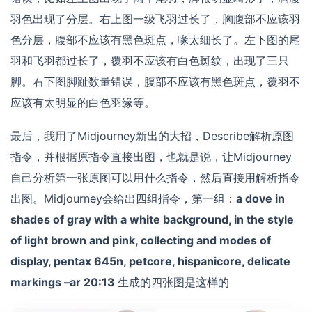
羽色出现了分层。右上图一级飞羽过长了，胸腹部不应该羽
色分层，腹部不应该有黑色斑点，喙太细长了。左下图的尾
羽和飞羽都过长了，覆羽不应该有白色斑纹，出现了三只
脚。右下图脚趾数量错误，腹部不应该有黑色斑点，覆羽不
应该有太明显的白色羽缘等。
最后，我用了Midjourney新出的大招，Describe解析原图
指令，并根据原指令直接出图，也就是说，让Midjourney
自己分析第一张原图可以用什么指令，然后直接用解析指令
出图。Midjourney会给出四组指令，第一组：
a dove in
shades of gray with a white background, in the style
of light brown and pink, collecting and modes of
display, pentax 645n, petcore, hispanicore, delicate
markings –ar 20:13
生成的四张图是这样的