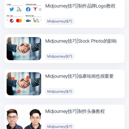
Midjourney技巧|制作品牌Logo教程
Midjourney技巧
Midjourney技巧|Stock Photo的影响
Midjourney技巧
Midjourney技巧|临摹绘画也很重要
Midjourney技巧
Midjourney技巧|制作头像教程
Midjourney技巧