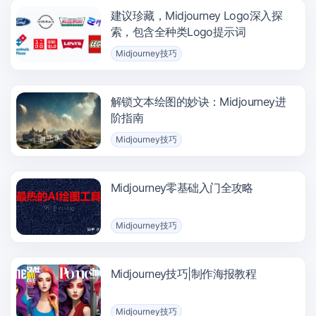
建议珍藏，Midjourney Logo深入探
索，包含全种类Logo提示词
Midjourney技巧
解锁文本绘图的妙诀：Midjourney进
阶指南
Midjourney技巧
Midjourney零基础入门全攻略
Midjourney技巧
Midjourney技巧|制作海报教程
Midjourney技巧