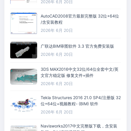
2026年 6月 20日
AutoCAD2008官方最新完整版 32位+64位
/含安装教程
2026年 6月 20日
广联达BIM审图软件 3.3 官方免费安装版
2026年 6月 20日
3DS MAX2016中文32位/64位全套中文/英
文官方稳定版 修复文件+插件
2026年 6月 20日
Tekla Structures 2016 21.0 SP4/注册版 32
位+64位+视频教程- (BIM) 软件
2026年 6月 20日
Navisworks2017中文完整版下载，含安装