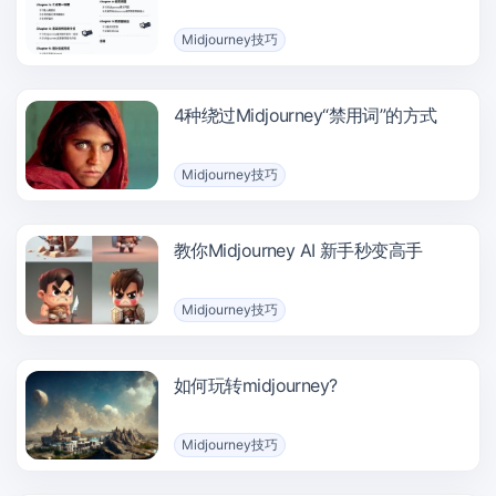
Midjourney技巧
4种绕过Midjourney“禁用词”的方式
Midjourney技巧
教你Midjourney AI 新手秒变高手
Midjourney技巧
如何玩转midjourney?
Midjourney技巧