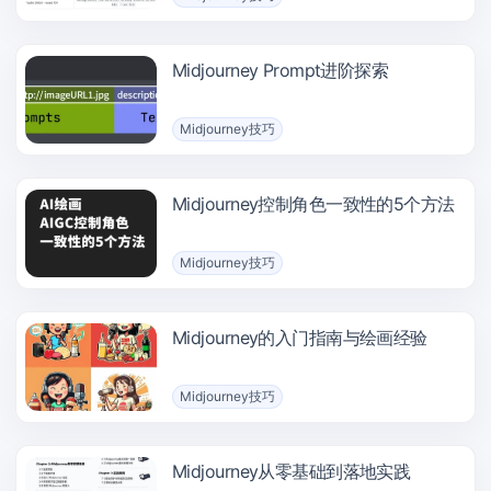
Midjourney Prompt进阶探索
Midjourney技巧
Midjourney控制角色一致性的5个方法
Midjourney技巧
Midjourney的入门指南与绘画经验
Midjourney技巧
Midjourney从零基础到落地实践