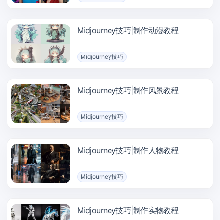
Midjourney技巧|制作动漫教程
Midjourney技巧
Midjourney技巧|制作风景教程
Midjourney技巧
Midjourney技巧|制作人物教程
Midjourney技巧
Midjourney技巧|制作实物教程