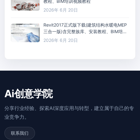
教程、BIM培训视频教程
2026年 6月 20日
Revit2017正式版下载(建筑结构水暖电MEP
三合一版)含完整族库、安装教程、BIM培训
视频教程
2026年 6月 20日
Ai创意学院
分享行业经验、探索AI深度应用与转型，建立属于自己的专
业竞争力。
联系我们