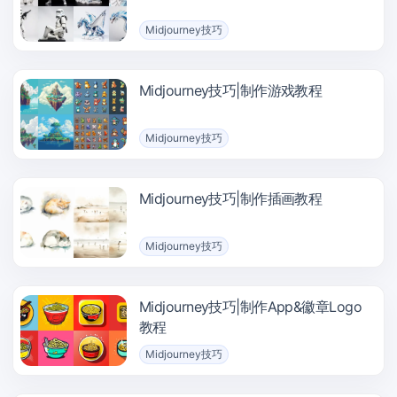
Midjourney技巧
Midjourney技巧|制作游戏教程
Midjourney技巧
Midjourney技巧|制作插画教程
Midjourney技巧
Midjourney技巧|制作App&徽章Logo
教程
Midjourney技巧