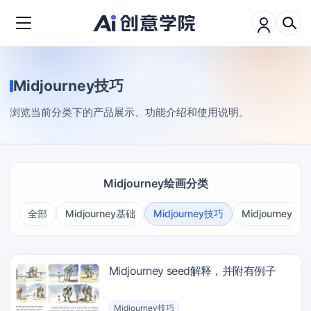
Midjourney技巧
浏览当前分类下的产品展示、功能介绍和使用说明。
Midjourney绘画分类
全部
Midjourney基础
Midjourney技巧
Midjourney案
Midjourney seed解释，并附有例子
Midjourney技巧