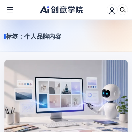
标签：
个人品牌内容