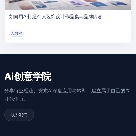
如何用AI打造个人装饰设计作品集与品牌内容
AI教程
Ai创意学院
分享行业经验、探索AI深度应用与转型，建立属于自己的专
业竞争力。
联系我们