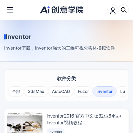
Inventor
Inventor下载，Inventor强大的三维可视化实体模拟软件
软件分类
全部
3dsMax
AutoCAD
Fuzor
Inventor
Lumio
Inventor2016 官方中文版32位64位+
Inventor视频教程
Inventor