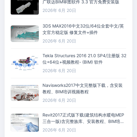
广联达BIM审图软件 3.3 官方免费安装版
2026年 6月 20日
3DS MAX2016中文32位/64位全套中文/英
文官方稳定版 修复文件+插件
2026年 6月 20日
Tekla Structures 2016 21.0 SP4/注册版 32
位+64位+视频教程- (BIM) 软件
2026年 6月 20日
Navisworks2017中文完整版下载，含安装
教程、BIM培训视频教程
2026年 6月 20日
Revit2017正式版下载(建筑结构水暖电MEP
三合一版)含完整族库、安装教程、BIM培训
视频教程
2026年 6月 20日