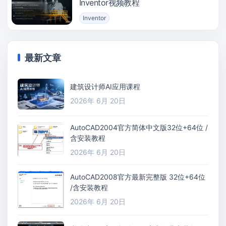
Inventor视频教程
Inventor
最新文章
建筑设计师AI应用课程
2026年 6月 20日
AutoCAD2004官方简体中文版32位+64位 /
含安装教程
2026年 6月 20日
AutoCAD2008官方最新完整版 32位+64位
/含安装教程
2026年 6月 20日