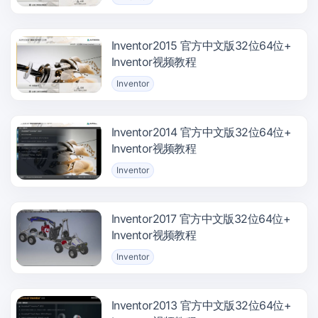
Inventor2015 官方中文版32位64位+
Inventor视频教程
Inventor
Inventor2014 官方中文版32位64位+
Inventor视频教程
Inventor
Inventor2017 官方中文版32位64位+
Inventor视频教程
Inventor
Inventor2013 官方中文版32位64位+