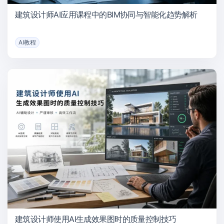
建筑设计师AI应用课程中的BIM协同与智能化趋势解析
AI教程
建筑设计师使用AI生成效果图时的质量控制技巧