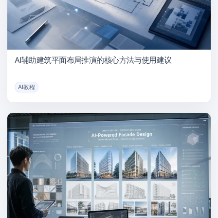
AI辅助建筑平面布局推演的核心方法与使用建议
AI教程