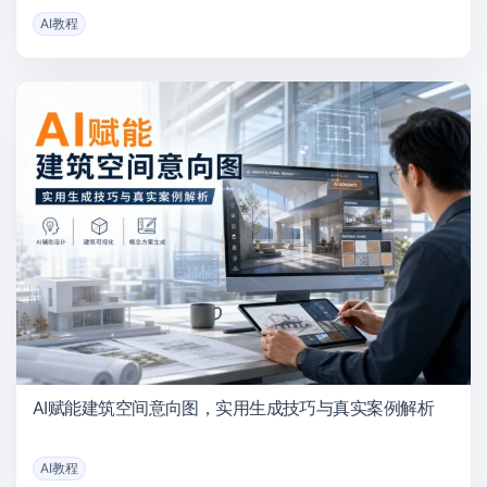
AI教程
AI赋能建筑空间意向图，实用生成技巧与真实案例解析
AI教程