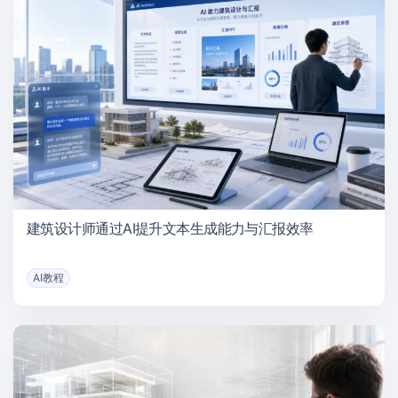
建筑设计师通过AI提升文本生成能力与汇报效率
AI教程