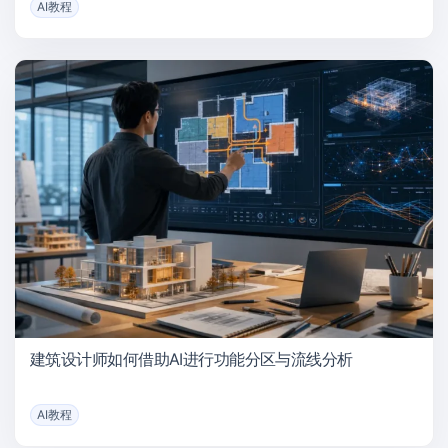
AI教程
建筑设计师如何借助AI进行功能分区与流线分析
AI教程