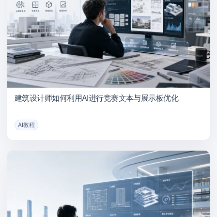
建筑设计师如何利用AI进行竞赛文本与展示板优化
AI教程