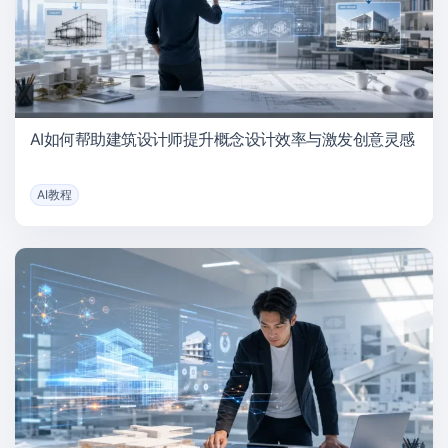
AI如何帮助建筑设计师提升概念设计效率与激发创意灵感
AI教程