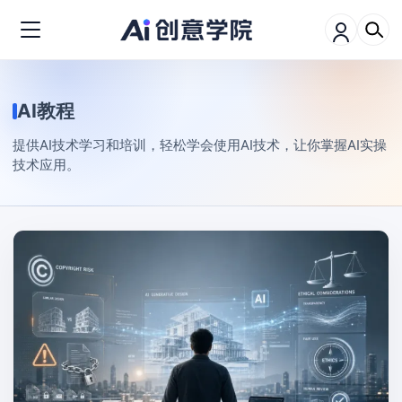
AI教程
提供AI技术学习和培训，轻松学会使用AI技术，让你掌握AI实操
技术应用。