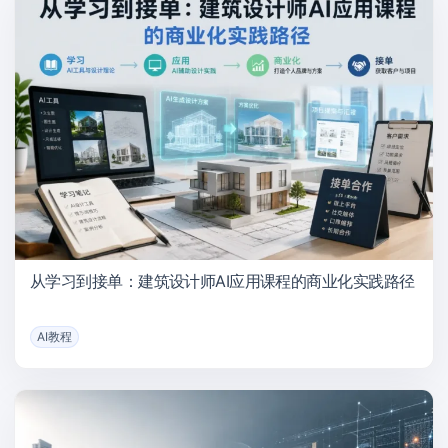
从学习到接单：建筑设计师AI应用课程的商业化实践路径
AI教程