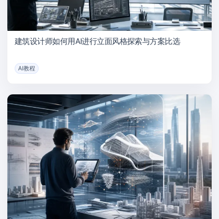
建筑设计师如何用AI进行立面风格探索与方案比选
AI教程