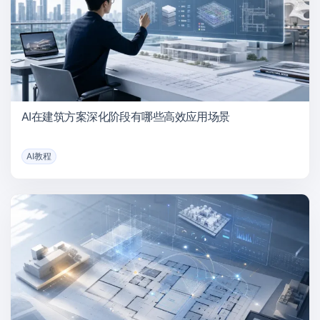
AI在建筑方案深化阶段有哪些高效应用场景
AI教程