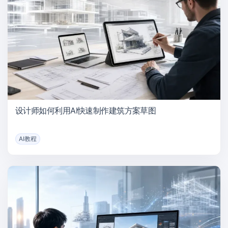
设计师如何利用AI快速制作建筑方案草图
AI教程