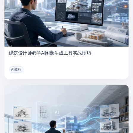
建筑设计师必学AI图像生成工具实战技巧
AI教程