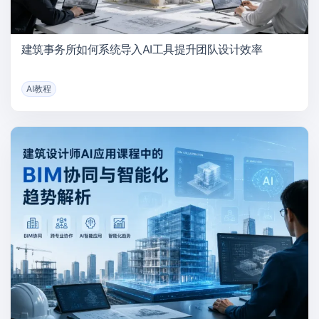
建筑事务所如何系统导入AI工具提升团队设计效率
AI教程