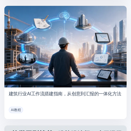
建筑行业AI工作流搭建指南，从创意到汇报的一体化方法
AI教程