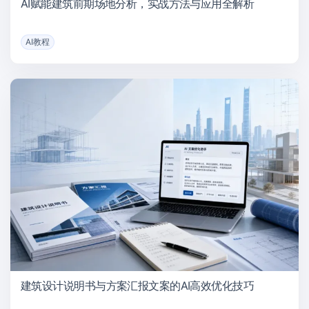
AI赋能建筑前期场地分析，实战方法与应用全解析
AI教程
建筑设计说明书与方案汇报文案的AI高效优化技巧