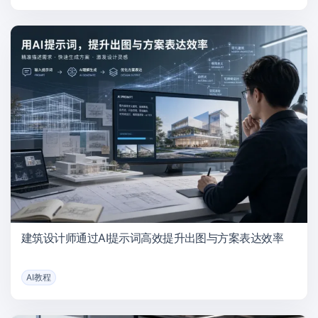
建筑设计师通过AI提示词高效提升出图与方案表达效率
AI教程