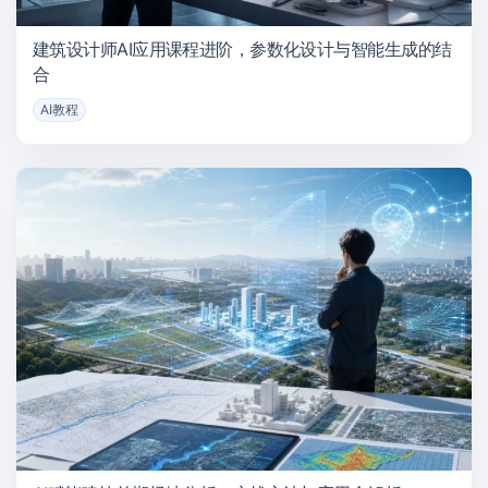
建筑设计师AI应用课程进阶，参数化设计与智能生成的结
合
AI教程