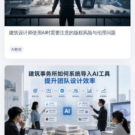
建筑设计师使用AI时需要注意的版权风险与伦理问题
AI教程