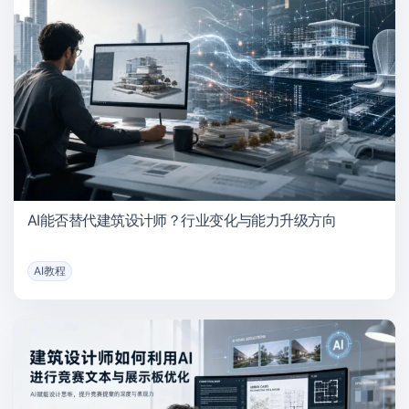
AI能否替代建筑设计师？行业变化与能力升级方向
AI教程