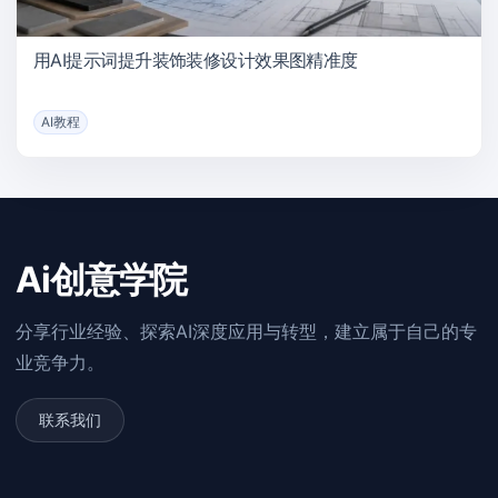
用AI提示词提升装饰装修设计效果图精准度
AI教程
Ai创意学院
分享行业经验、探索AI深度应用与转型，建立属于自己的专
业竞争力。
联系我们