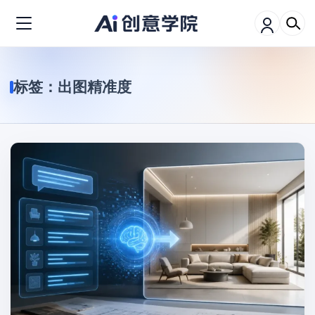
标签：
出图精准度