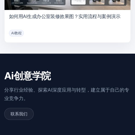
如何用AI生成办公室装修效果图？实用流程与案例演示
AI教程
Ai创意学院
分享行业经验、探索AI深度应用与转型，建立属于自己的专
业竞争力。
联系我们