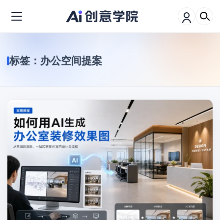
标签：
办公空间提案