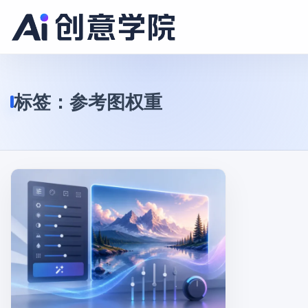
标签：
参考图权重