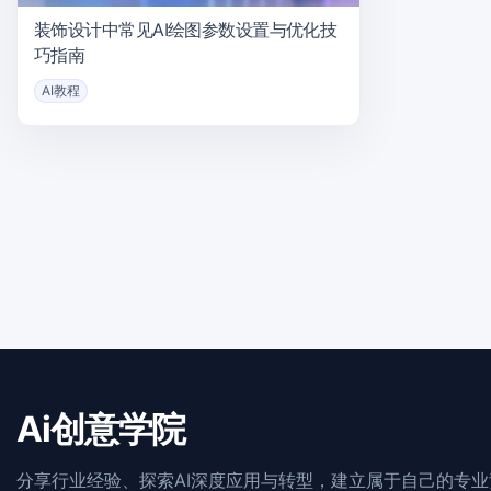
装饰设计中常见AI绘图参数设置与优化技
巧指南
AI教程
Ai创意学院
分享行业经验、探索AI深度应用与转型，建立属于自己的专