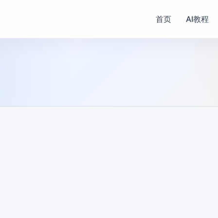
首页
AI教程