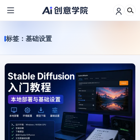
标签：
基础设置