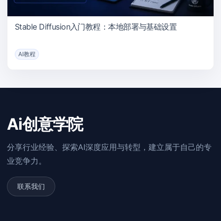
Stable Diffusion入门教程：本地部署与基础设置
AI教程
Ai创意学院
分享行业经验、探索AI深度应用与转型，建立属于自己的专
业竞争力。
联系我们