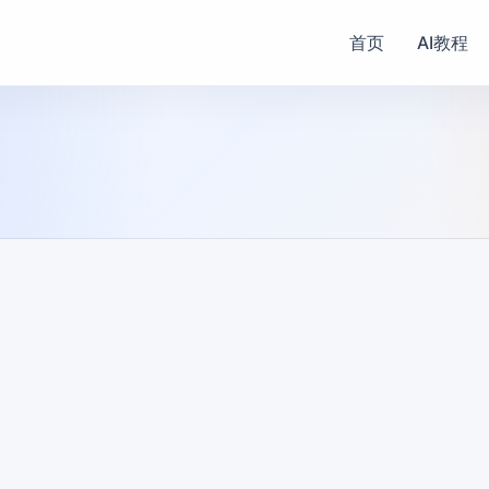
首页
AI教程