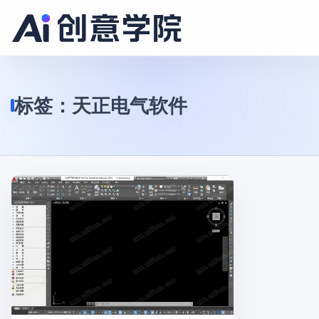
标签：
天正电气软件