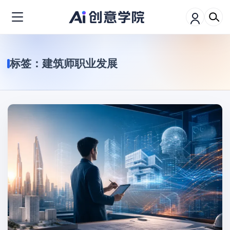
标签：
建筑师职业发展