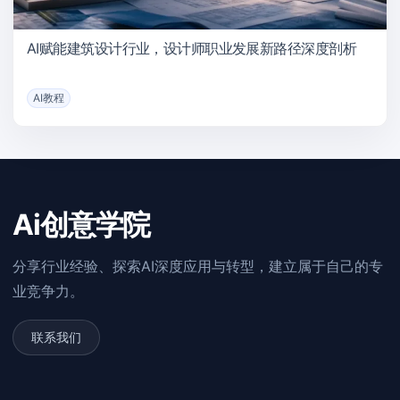
AI赋能建筑设计行业，设计师职业发展新路径深度剖析
AI教程
Ai创意学院
分享行业经验、探索AI深度应用与转型，建立属于自己的专
业竞争力。
联系我们