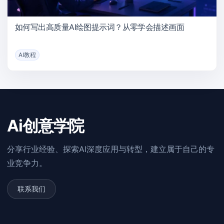
如何写出高质量AI绘图提示词？从零学会描述画面
AI教程
Ai创意学院
分享行业经验、探索AI深度应用与转型，建立属于自己的专
业竞争力。
联系我们