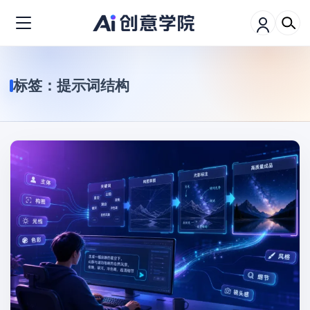
标签：
提示词结构