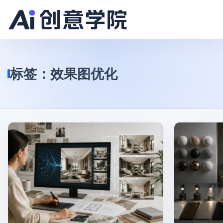
标签：
效果图优化