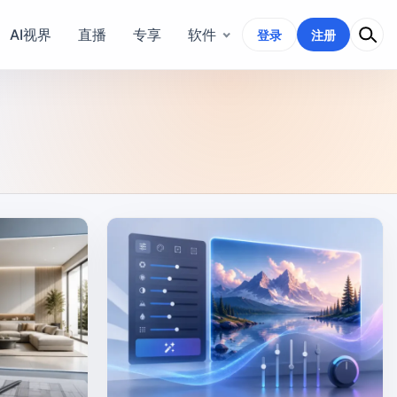
AI视界
直播
专享
软件
登录
注册