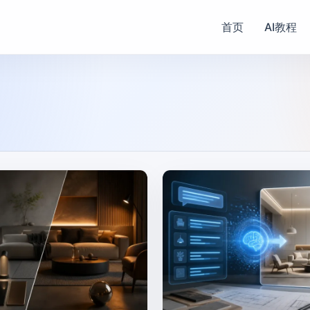
首页
AI教程