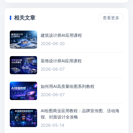
相关文章
查看更多
建筑设计师AI应用课程
2026-06-20
装饰设计师Ai应用课程
2026-06-07
如何用AI高质量绘图系列教程
2026-06-07
AI绘图商业应用教程：品牌宣传图、活动海
报、封面设计全攻略
2026-05-14