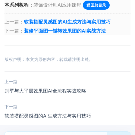
本系列教程：
装饰设计师Ai应用课程
返回总目录
上一篇：
软装搭配灵感图的AI生成方法与实用技巧
下一篇：
装修平面图一键转效果图的AI实战方法
版权声明：本文为原创内容，转载请注明出处。
上一篇
别墅与大平层效果图AI全流程实战攻略
下一篇
软装搭配灵感图的AI生成方法与实用技巧