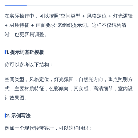
在实际操作中，可以按照“空间类型 + 风格定位 + 灯光逻辑
+ 材质特征 + 画面要求”来组织提示词。这样不仅结构清
晰，也更容易调整。
1. 提示词基础模板
你可以参考以下结构：
空间类型，风格定位，灯光氛围，自然光方向，重点照明方
式，主要材质特征，色彩倾向，真实感，高清细节，室内设
计效果图。
2. 示例写法
例如一个现代轻奢客厅，可以这样组织：