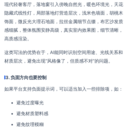
现代轻奢客厅，落地窗引入傍晚自然光，暖色环境光，天花
隐藏式线性灯，局部落地灯营造层次，浅米色墙面，胡桃木
饰面，微反光大理石地面，拉丝金属细节点缀，布艺沙发质
感细腻，整体氛围安静高级，真实室内效果图，细节清晰，
高质感渲染。
这类写法的优势在于，AI能同时识别空间用途、光线关系和
材质层次，避免出现“风格像了，但质感不对”的问题。
3. 负面方向也要控制
如果平台支持负面提示词，可以适当加入一些排除项，如：
避免过度曝光
避免材质塑料感
避免纹理模糊