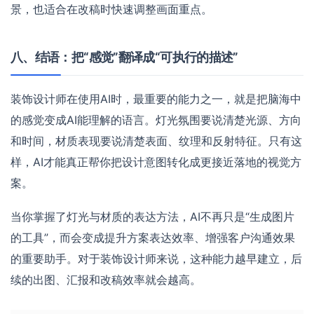
景，也适合在改稿时快速调整画面重点。
八、结语：把“感觉”翻译成“可执行的描述”
装饰设计师在使用AI时，最重要的能力之一，就是把脑海中
的感觉变成AI能理解的语言。灯光氛围要说清楚光源、方向
和时间，材质表现要说清楚表面、纹理和反射特征。只有这
样，AI才能真正帮你把设计意图转化成更接近落地的视觉方
案。
当你掌握了灯光与材质的表达方法，AI不再只是“生成图片
的工具”，而会变成提升方案表达效率、增强客户沟通效果
的重要助手。对于装饰设计师来说，这种能力越早建立，后
续的出图、汇报和改稿效率就会越高。