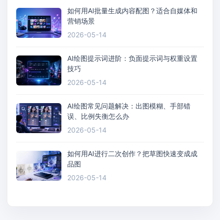
如何用AI批量生成内容配图？适合自媒体和
营销场景
2026-05-14
AI绘图提示词进阶：负面提示词与权重设置
技巧
2026-05-14
AI绘图常见问题解决：出图模糊、手部错
误、比例失衡怎么办
2026-05-14
如何用AI进行二次创作？把草图快速变成成
品图
2026-05-14