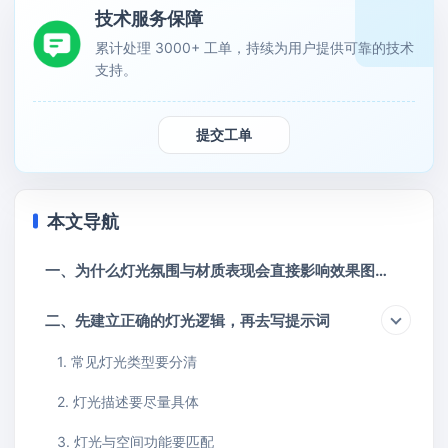
技术服务保障
累计处理 3000+ 工单，持续为用户提供可靠的技术
支持。
提交工单
本文导航
一、为什么灯光氛围与材质表现会直接影响效果图质感
二、先建立正确的灯光逻辑，再去写提示词
1. 常见灯光类型要分清
2. 灯光描述要尽量具体
3. 灯光与空间功能要匹配