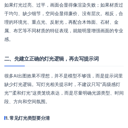
如果灯光过亮、过平，画面会显得像渲染失败；如果材质过
于均匀、缺少细节，空间会显得廉价、没有层次。相反，合
理的环境光、重点光、反射光，再配合木饰面、石材、金
属、布艺等不同材质的特征表现，就能明显增强画面的专业
感。
二、先建立正确的灯光逻辑，再去写提示词
很多AI出图效果不理想，并不是模型不够强，而是提示词里
缺少灯光逻辑。写灯光相关提示时，不建议只写“高级感灯
光”“柔和灯光”这类笼统表达，而是尽量明确光源类型、时间
段、方向和空间氛围。
1. 常见灯光类型要分清