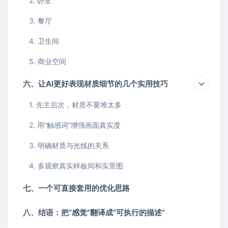
2. 卧室
3. 餐厅
4. 卫生间
5. 商业空间
六、让AI更好表现材质细节的几个实用技巧
1. 先主后次，材质不要堆太多
2. 用“触感词”增强画面真实度
3. 明确材质与光线的关系
4. 多观察真实样板间和实景图
七、一个可直接套用的优化思路
八、结语：把“感觉”翻译成“可执行的描述”