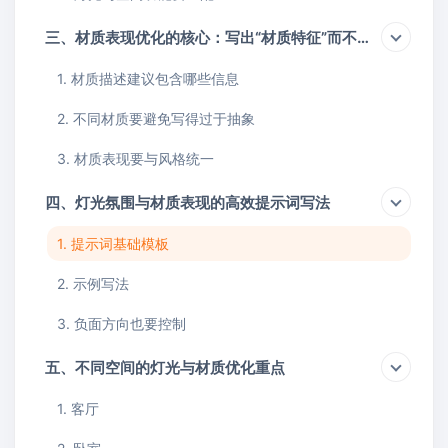
三、材质表现优化的核心：写出“材质特征”而不是只写名称
1. 材质描述建议包含哪些信息
2. 不同材质要避免写得过于抽象
3. 材质表现要与风格统一
四、灯光氛围与材质表现的高效提示词写法
1. 提示词基础模板
2. 示例写法
3. 负面方向也要控制
五、不同空间的灯光与材质优化重点
1. 客厅