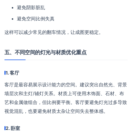
避免阴影脏乱
避免空间比例失真
这样可以减少常见的翻车情况，让成图更稳定。
五、不同空间的灯光与材质优化重点
1. 客厅
客厅是最容易展示设计能力的空间。建议突出自然光、背景
墙层次和主灯/辅灯关系。材质上可使用木饰面、石材、布
艺和金属做组合，但比例要平衡。客厅要避免灯光过多导致
视觉混乱，也要避免材质太杂让空间失去整体感。
2. 卧室