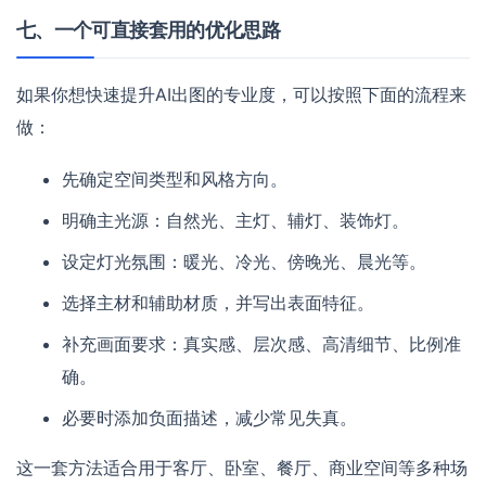
七、一个可直接套用的优化思路
如果你想快速提升AI出图的专业度，可以按照下面的流程来
做：
先确定空间类型和风格方向。
明确主光源：自然光、主灯、辅灯、装饰灯。
设定灯光氛围：暖光、冷光、傍晚光、晨光等。
选择主材和辅助材质，并写出表面特征。
补充画面要求：真实感、层次感、高清细节、比例准
确。
必要时添加负面描述，减少常见失真。
这一套方法适合用于客厅、卧室、餐厅、商业空间等多种场