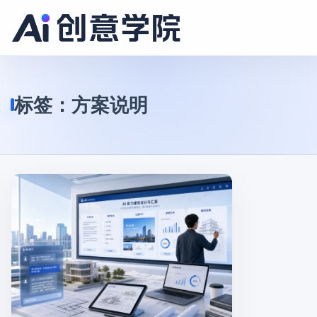
标签：
方案说明