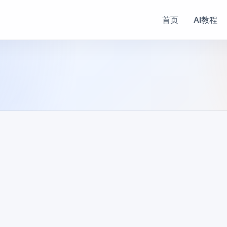
首页
AI教程