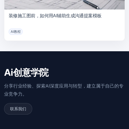
装修施工图前，如何用AI辅助生成沟通提案模板
AI教程
Ai创意学院
分享行业经验、探索AI深度应用与转型，建立属于自己的专
业竞争力。
联系我们