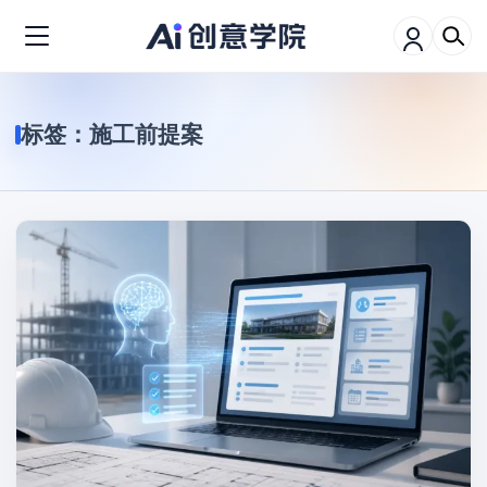
标签：
施工前提案