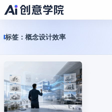
标签：
概念设计效率