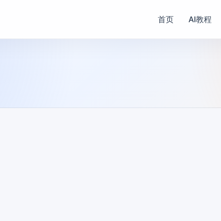
首页
AI教程