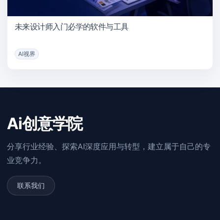
未来设计师入门必学的软件与工具
AI视界
Ai创意学院
分享行业经验、探索AI深度应用与转型，建立属于自己的专
业竞争力。
联系我们