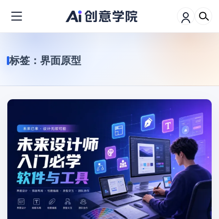
标签：
界面原型