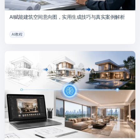
AI赋能建筑空间意向图，实用生成技巧与真实案例解析
AI教程