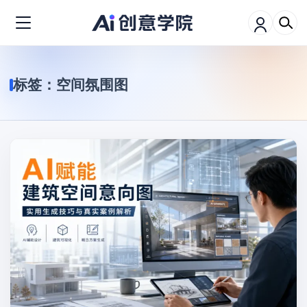
标签：
空间氛围图