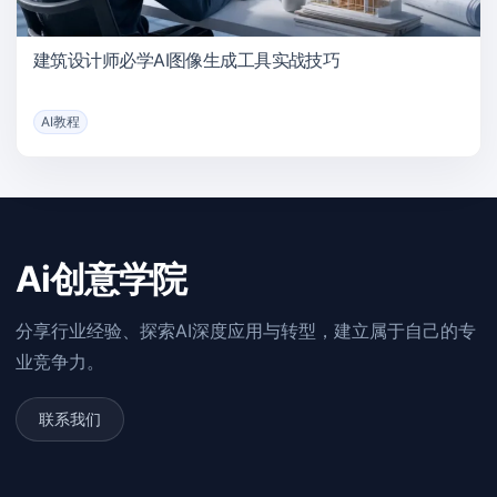
建筑设计师必学AI图像生成工具实战技巧
AI教程
Ai创意学院
分享行业经验、探索AI深度应用与转型，建立属于自己的专
业竞争力。
联系我们