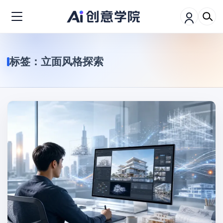
标签：
立面风格探索