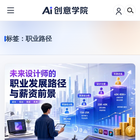
标签：
职业路径