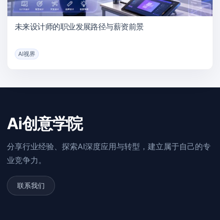
未来设计师的职业发展路径与薪资前景
AI视界
Ai创意学院
分享行业经验、探索AI深度应用与转型，建立属于自己的专
业竞争力。
联系我们