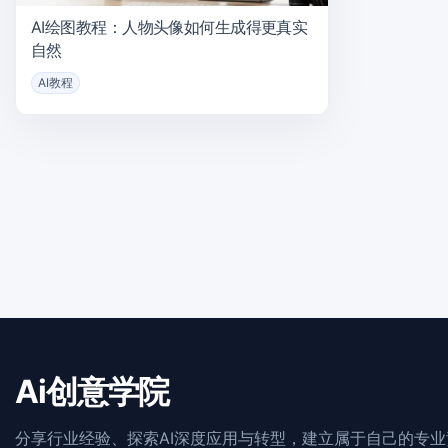
AI绘图教程：人物头像如何生成得更真实
自然
AI教程
Ai创意学院
分享行业经验、探索AI深度应用与转型，建立属于自己的专