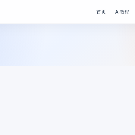
首页
AI教程