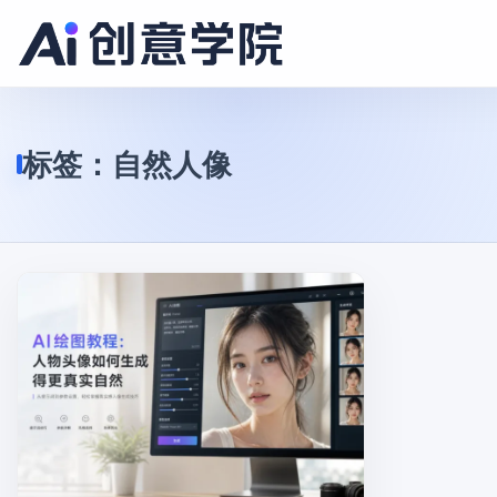
标签：
自然人像