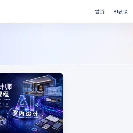
首页
AI教程