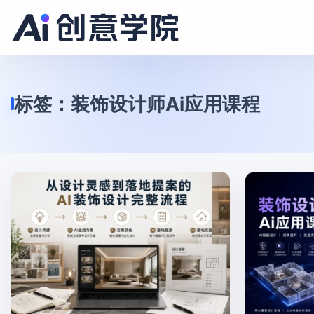
标签：
装饰设计师Ai应用课程