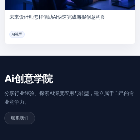
未来设计师怎样借助AI快速完成海报创意构图
AI视界
Ai创意学院
分享行业经验、探索AI深度应用与转型，建立属于自己的专
业竞争力。
联系我们