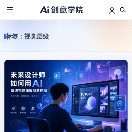
标签：
视觉层级