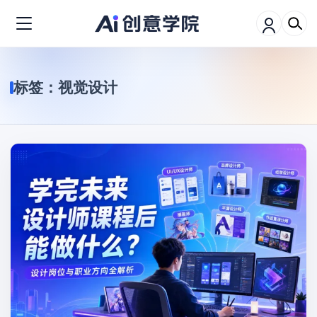
标签：
视觉设计