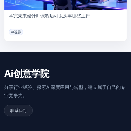
学完未来设计师课程后可以从事哪些工作
AI视界
Ai创意学院
分享行业经验、探索AI深度应用与转型，建立属于自己的专
业竞争力。
联系我们