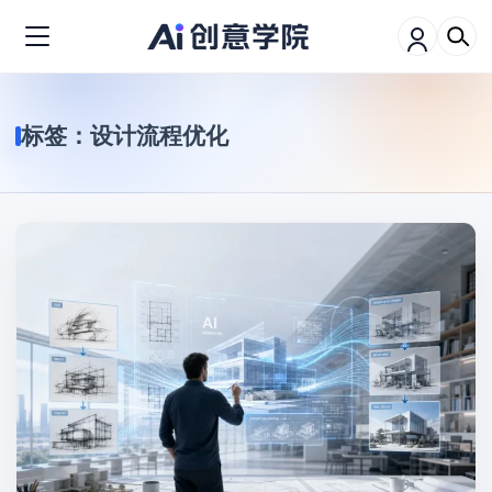
标签：
设计流程优化