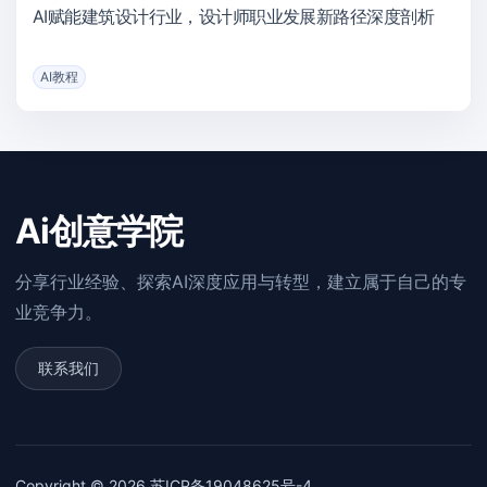
AI赋能建筑设计行业，设计师职业发展新路径深度剖析
AI教程
Ai创意学院
分享行业经验、探索AI深度应用与转型，建立属于自己的专
业竞争力。
联系我们
Copyright © 2026
苏ICP备19048625号-4