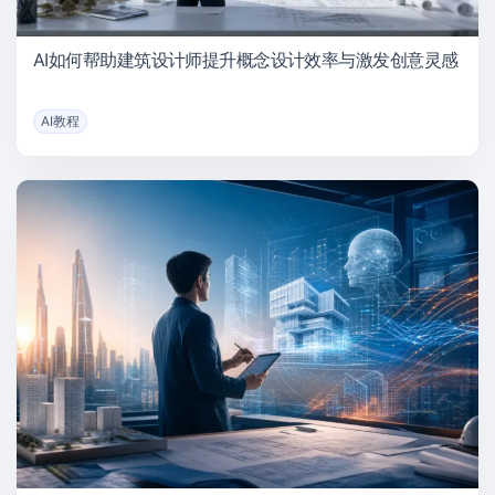
AI如何帮助建筑设计师提升概念设计效率与激发创意灵感
AI教程