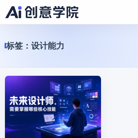
标签：
设计能力