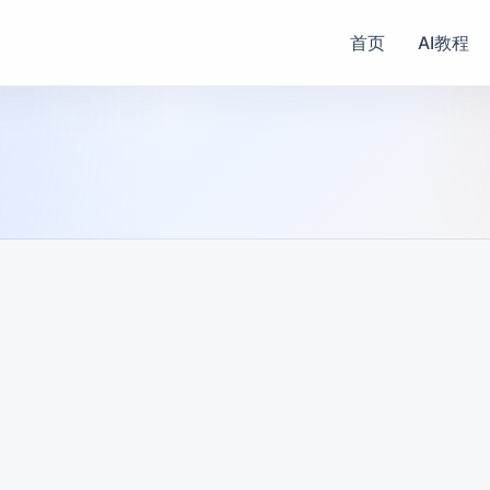
首页
AI教程