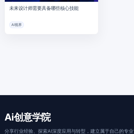
未来设计师需要具备哪些核心技能
AI视界
Ai创意学院
分享行业经验、探索AI深度应用与转型，建立属于自己的专