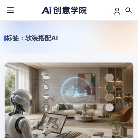
标签：
软装搭配AI