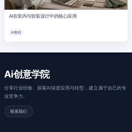
AI在室内与软装设计中的核心应用
AI教程
Ai创意学院
分享行业经验、探索AI深度应用与转型，建立属于自己的专
业竞争力。
联系我们